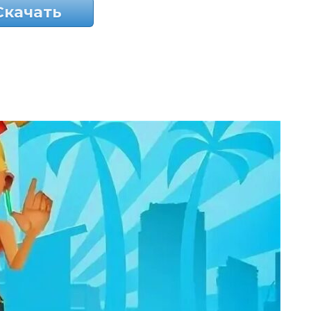
Скачать