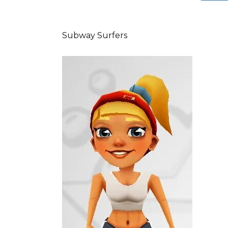
Subway Surfers