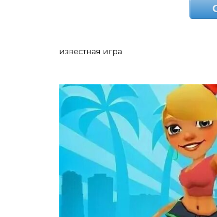
известная игра