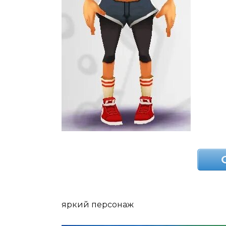
яркий персонаж