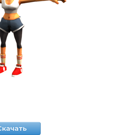
Скачать