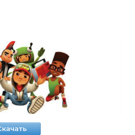
Скачать