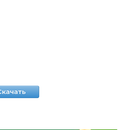
Скачать