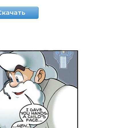
Скачать