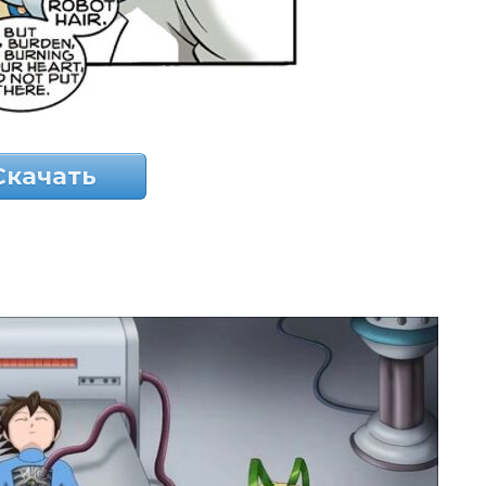
Скачать