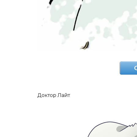
Доктор Лайт