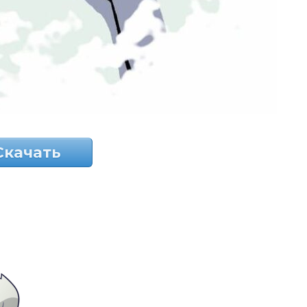
Скачать