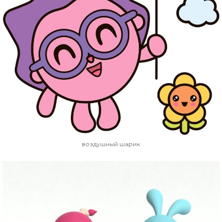
воздушный шарик