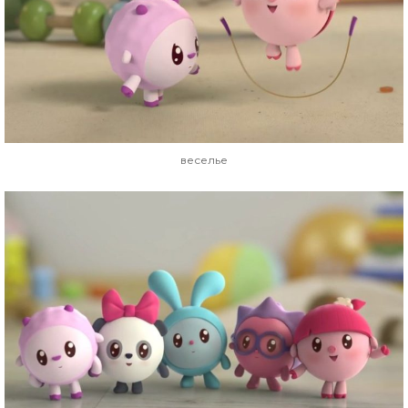
веселье