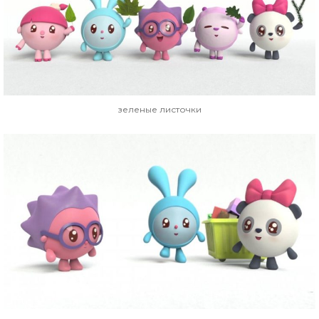
зеленые листочки