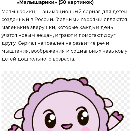
«Малышарики» (50 картинок)
Малышарики — анимационный сериал для детей,
созданный в России. Главными героями являются
маленькие зверушки, которые каждый день
учатся новым вещам, играют и помогают друг
другу. Сериал направлен на развитие речи,
мышления, воображения и социальных навыков у
детей дошкольного возраста.