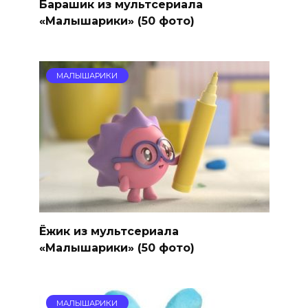
Барашик из мультсериала
«Малышарики» (50 фото)
МАЛЫШАРИКИ
Ёжик из мультсериала
«Малышарики» (50 фото)
МАЛЫШАРИКИ