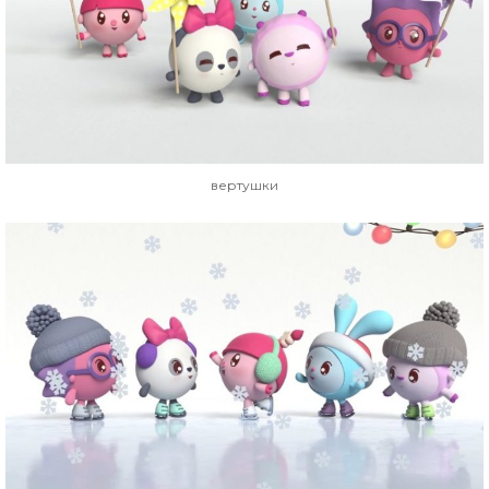
вертушки