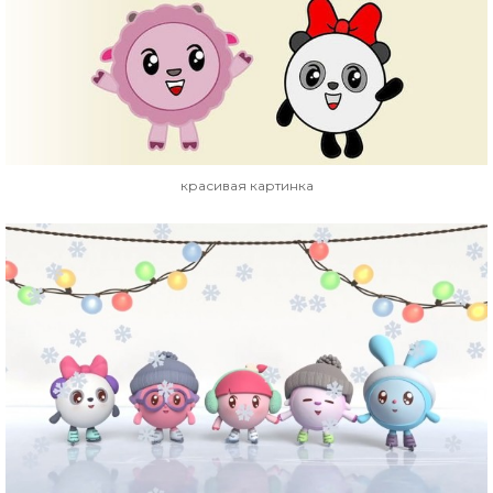
красивая картинка