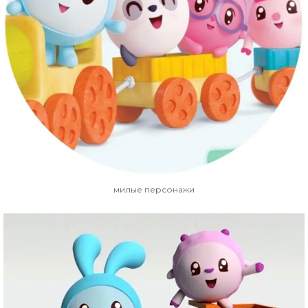
милые персонажи