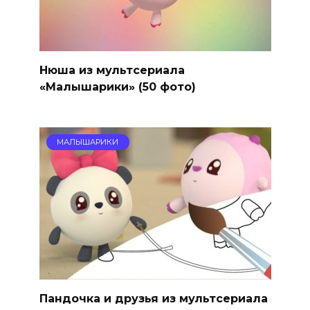
Нюша из мультсериала
«Малышарики» (50 фото)
МАЛЫШАРИКИ
Пандочка и друзья из мультсериала