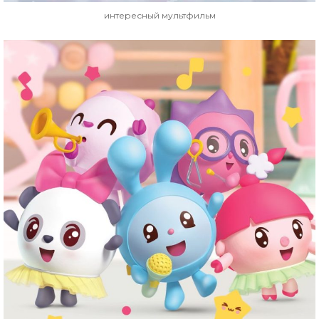
интересный мультфильм