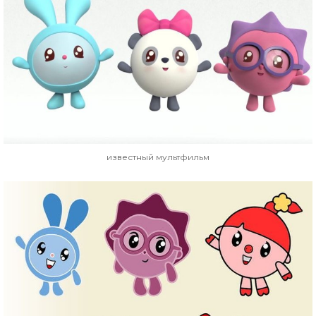
известный мультфильм