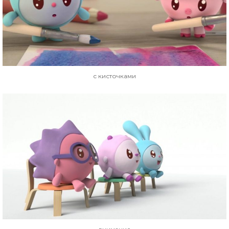
с кисточками