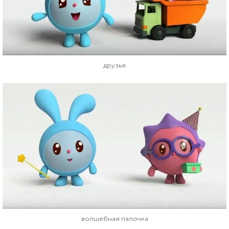
друзья
волшебная палочка