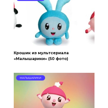
Крошик из мультсериала
«Малышарики» (50 фото)
МАЛЫШАРИКИ