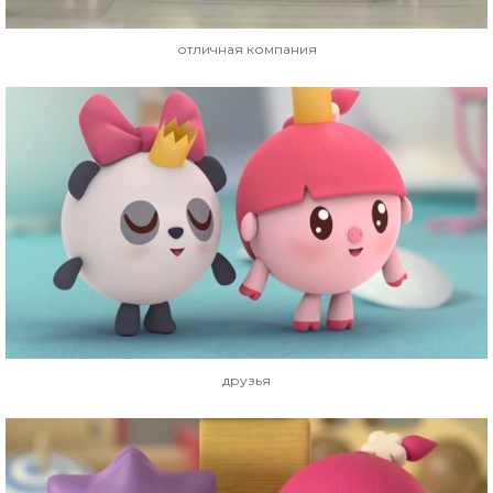
отличная компания
друзья