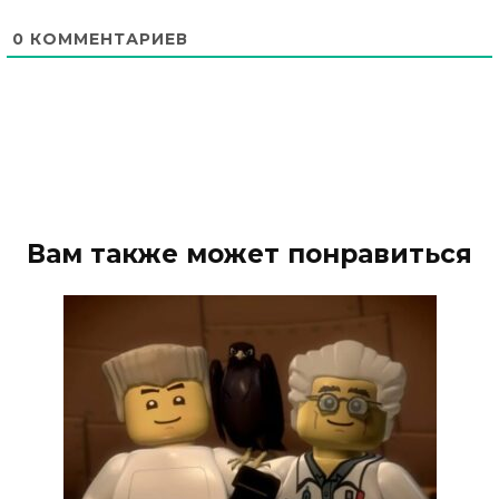
0
КОММЕНТАРИЕВ
Вам также может понравиться