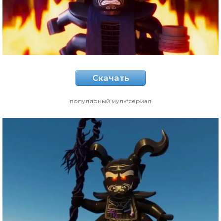
Скачать
популярный мультсериал