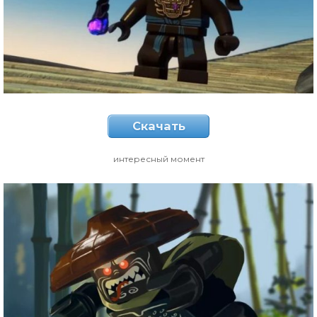
Скачать
интересный момент