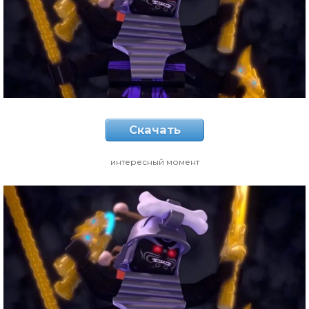
Скачать
интересный момент