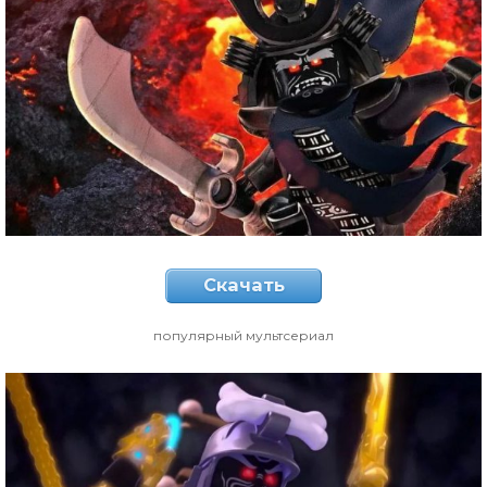
Скачать
популярный мультсериал