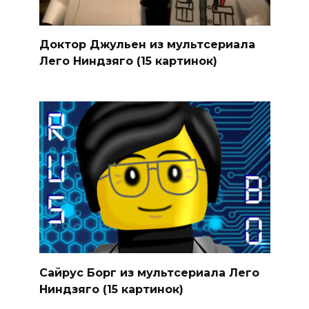
Доктор Джульен из мультсериала
Лего Ниндзяго (15 картинок)
Сайрус Борг из мультсериала Лего
Ниндзяго (15 картинок)