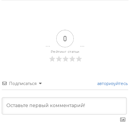
0
Рейтинг статьи
Подписаться
авторизуйтесь