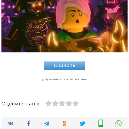
Скачать
устрашающий персонаж
Оцените статью