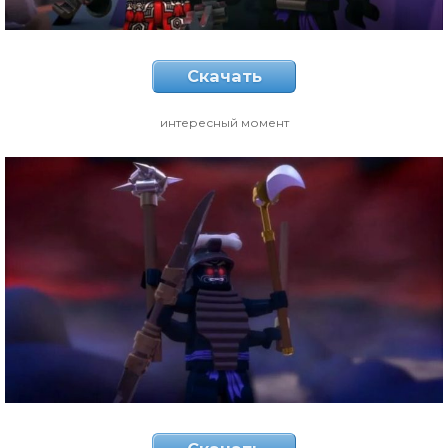
Скачать
интересный момент