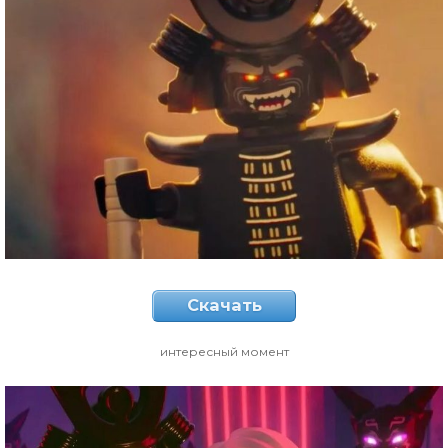
Скачать
интересный момент