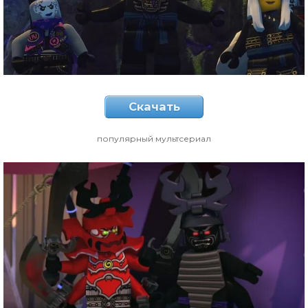
Скачать
популярный мультсериал