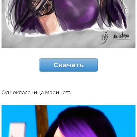
Скачать
Одноклассница Маринетт.