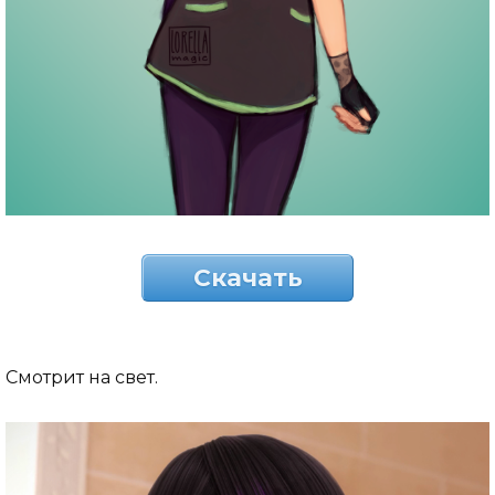
Скачать
Смотрит на свет.