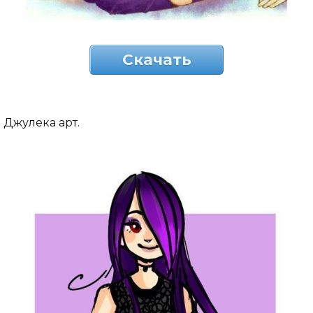
Скачать
Джулека арт.