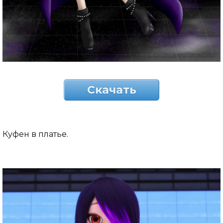
Скачать
Куфен в платье.