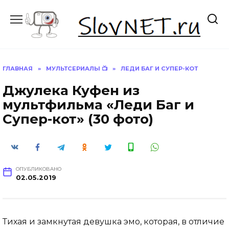
Перейти
к
содержанию
ГЛАВНАЯ
»
МУЛЬТСЕРИАЛЫ 📺
»
ЛЕДИ БАГ И СУПЕР-КОТ
Джулека Куфен из
мультфильма «Леди Баг и
Супер-кот» (30 фото)
ОПУБЛИКОВАНО
02.05.2019
Тихая и замкнутая девушка эмо, которая, в отличие