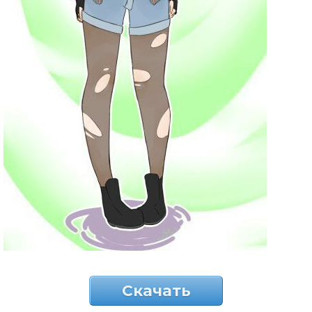
Скачать