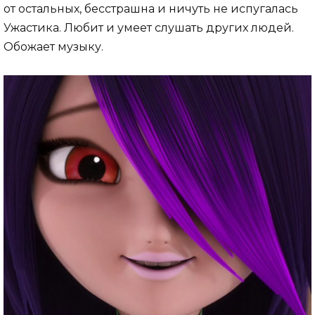
от остальных, бесстрашна и ничуть не испугалась
Ужастика. Любит и умеет слушать других людей.
Обожает музыку.