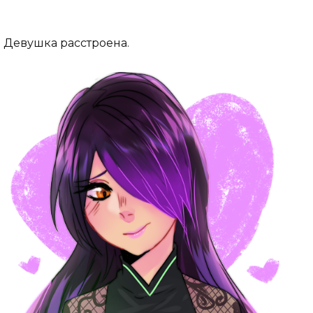
Девушка расстроена.