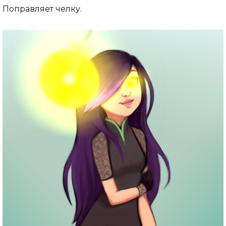
Поправляет челку.