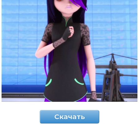
Скачать