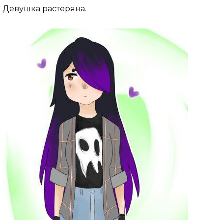
Девушка растеряна.