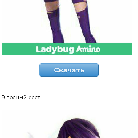
Скачать
В полный рост.