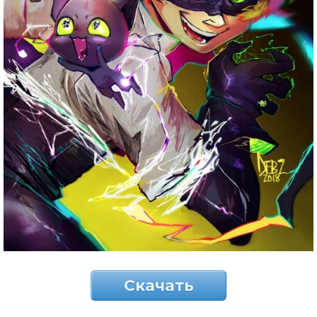
Скачать