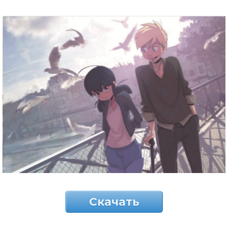
Скачать