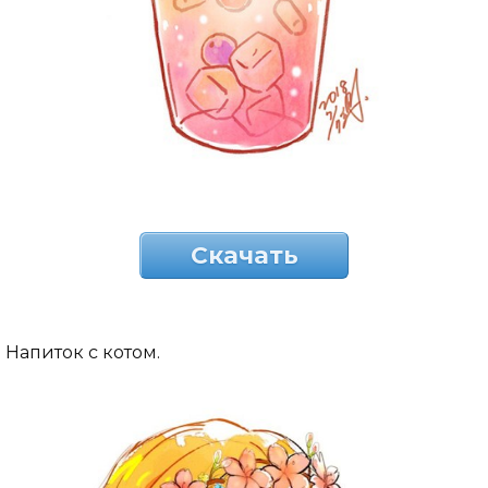
Скачать
Напиток с котом.