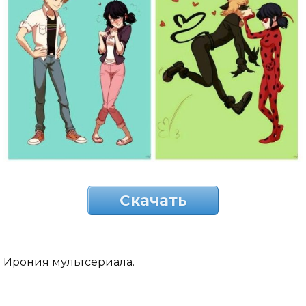
Скачать
Ирония мультсериала.