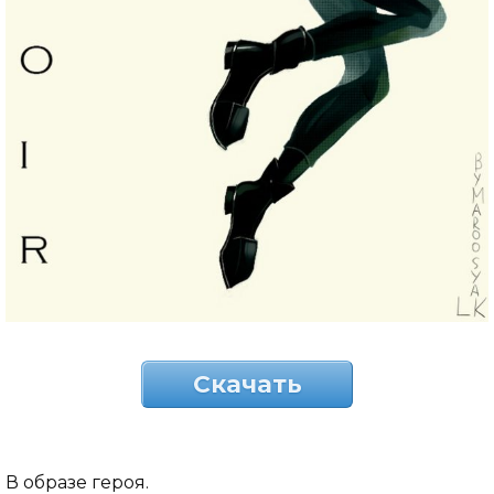
Скачать
В образе героя.