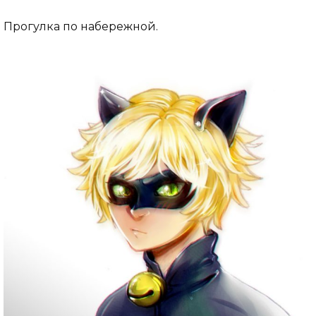
Прогулка по набережной.