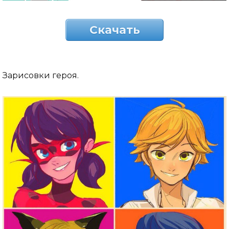
Скачать
Зарисовки героя.