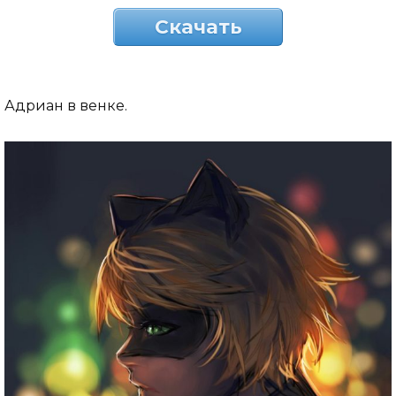
Скачать
Адриан в венке.