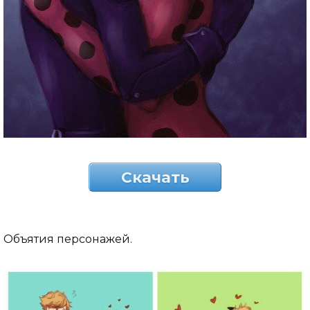
Скачать
Объятия персонажей.