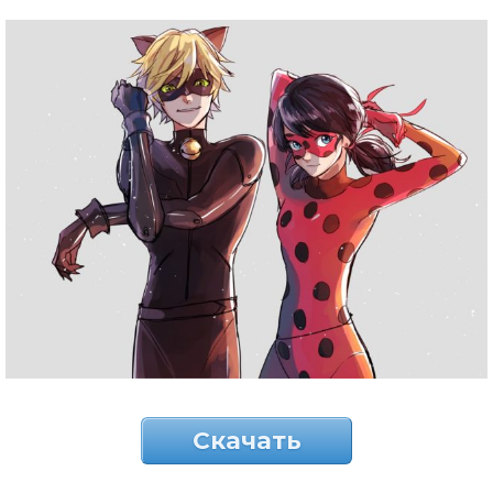
Скачать