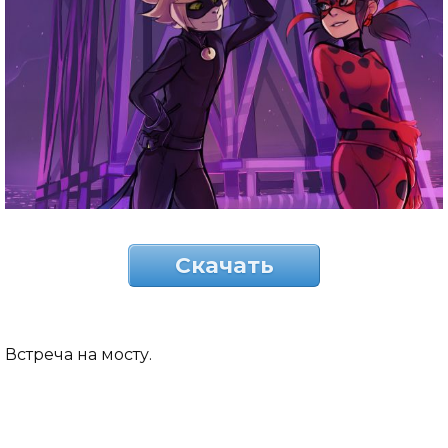
Скачать
Встреча на мосту.