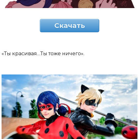
Скачать
«Ты красивая…Ты тоже ничего».