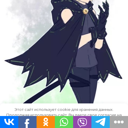
Этот сайт использует cookie для хранения данных.
Продолжая использовать сайт, Вы даете свое согласие на
работу с этими файлами.
OK