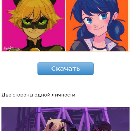
Скачать
Две стороны одной личности.