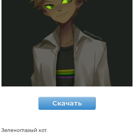
Скачать
Зеленоглазый кот.