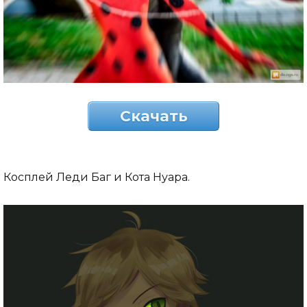
Скачать
Косплей Леди Баг и Кота Нуара.