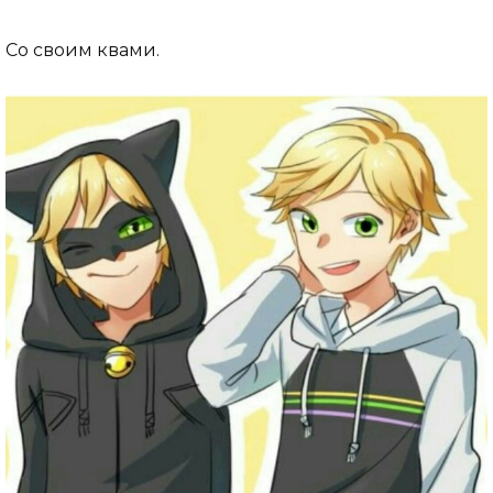
Со своим квами.