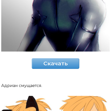
Скачать
Адриан смущается.