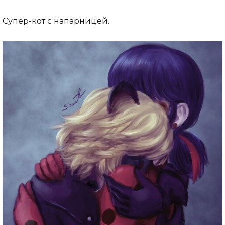
Супер-кот с напарницей.