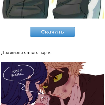
Скачать
Две жизни одного парня.