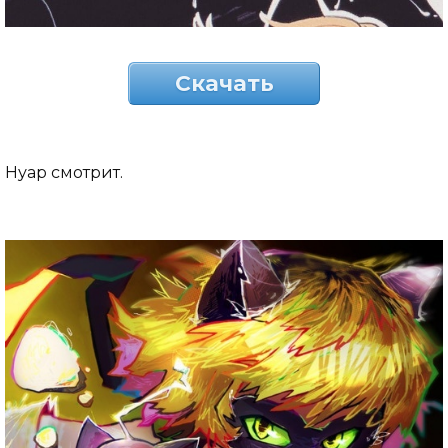
Скачать
Нуар смотрит.