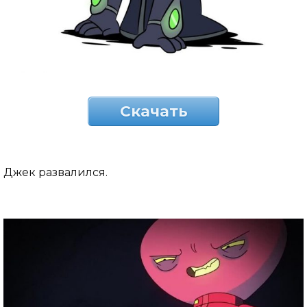
Скачать
Джек развалился.