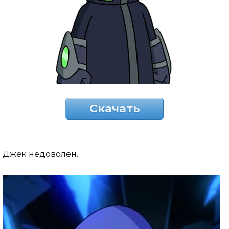
Скачать
Джек недоволен.