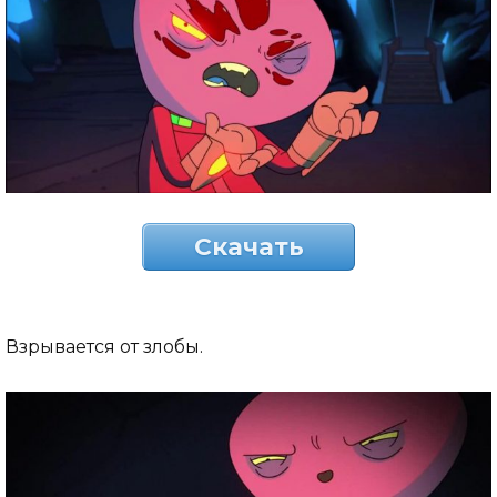
Скачать
Взрывается от злобы.