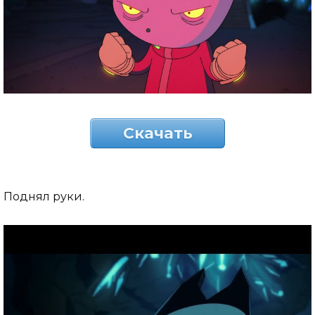
Скачать
Поднял руки.