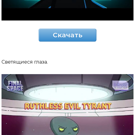
Скачать
Светящиеся глаза.