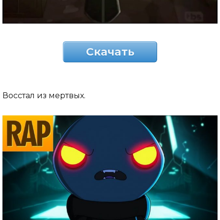
Скачать
Восстал из мертвых.