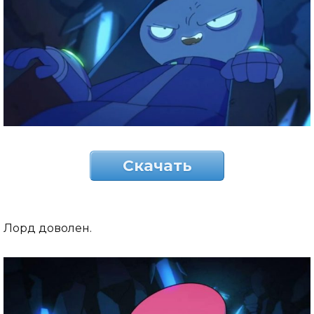
Скачать
Лорд доволен.