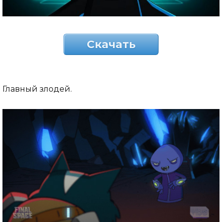
Скачать
Главный злодей.