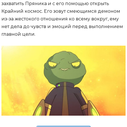
захватить Пряника и с его помощью открыть
Крайний космос. Его зовут смеющимся демоном
из-за жестокого отношения ко всему вокруг, ему
нет дела до чувств и эмоций перед выполнением
главной цели.