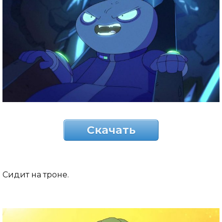
Скачать
Сидит на троне.