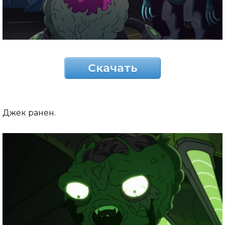
Скачать
Джек ранен.