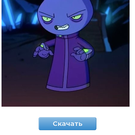
Скачать