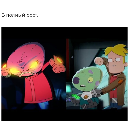
В полный рост.