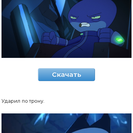
Скачать
Ударил по трону.