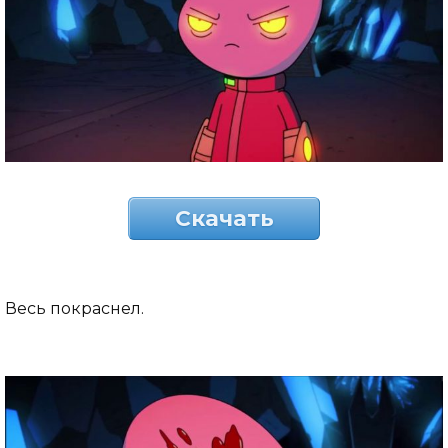
Скачать
Весь покраснел.