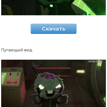
Скачать
Пугающий вид.