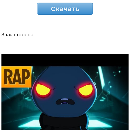
Скачать
Злая сторона.