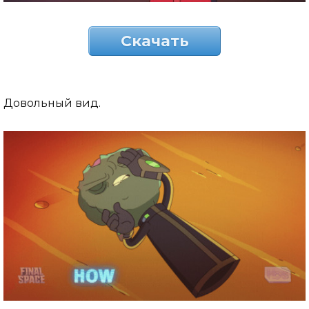
Скачать
Довольный вид.