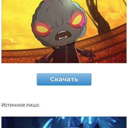
Скачать
Истинное лицо.