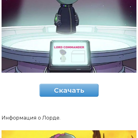
Скачать
Информация о Лорде.