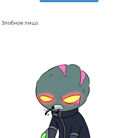
Злобное лицо.