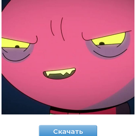
Скачать