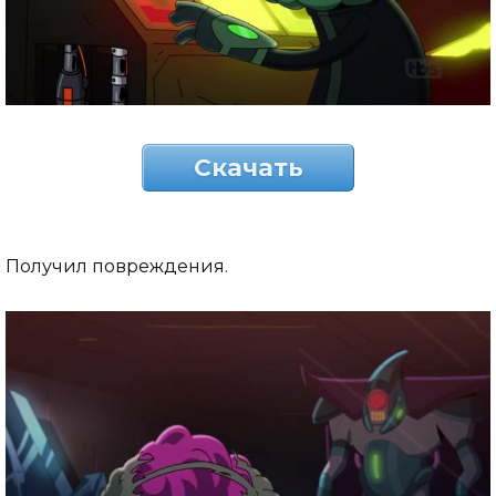
Скачать
Получил повреждения.