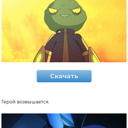
Скачать
Герой возвышается.