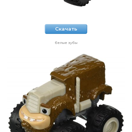
Скачать
белые зубы