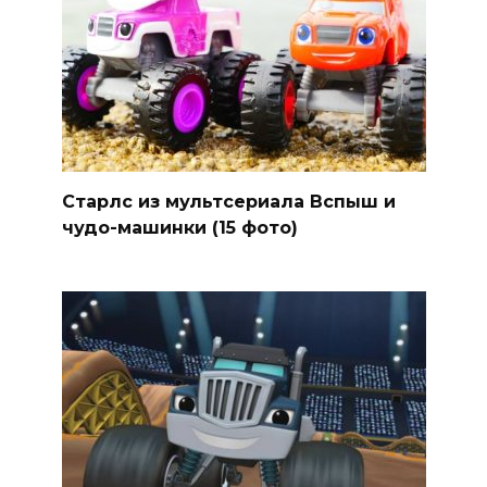
Старлс из мультсериала Вспыш и
чудо-машинки (15 фото)