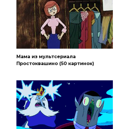
Мама из мультсериала
Простоквашино (50 картинок)