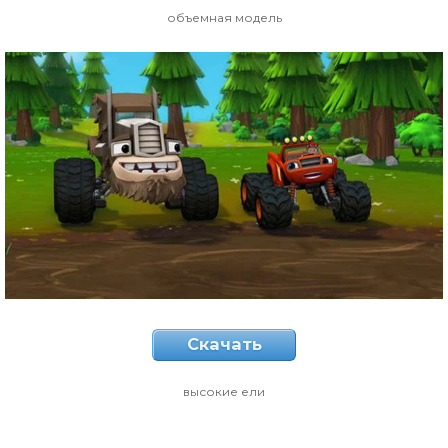
объемная модель
Скачать
высокие ели