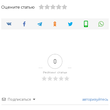
Оцените статью
0
Рейтинг статьи
Подписаться
авторизуйтесь