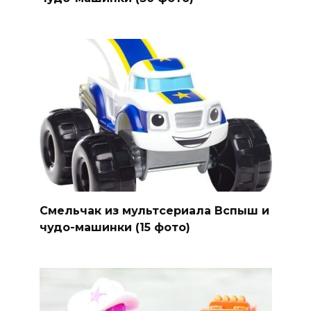
Смельчак из мультсериала Вспыш и
чудо-машинки (15 фото)