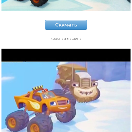
Скачать
красная машина