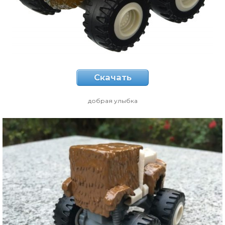
Скачать
добрая улыбка