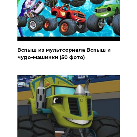
Вспыш из мультсериала Вспыш и
чудо-машинки (50 фото)