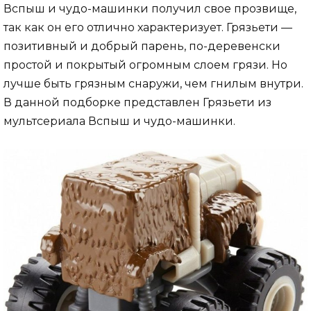
Вспыш и чудо-машинки получил свое прозвище,
так как он его отлично характеризует. Грязьети —
позитивный и добрый парень, по-деревенски
простой и покрытый огромным слоем грязи. Но
лучше быть грязным снаружи, чем гнилым внутри.
В данной подборке представлен Грязьети из
мультсериала Вспыш и чудо-машинки.