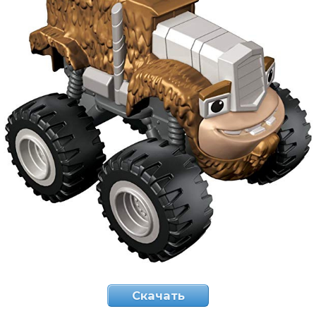
Скачать