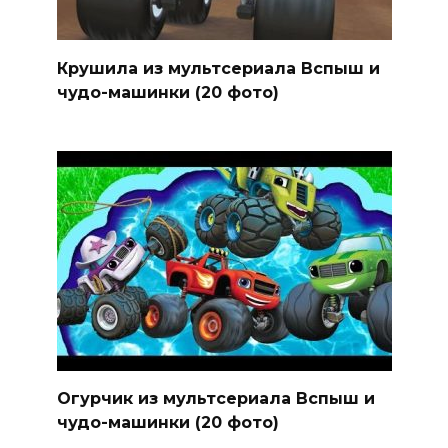
Крушила из мультсериала Вспыш и
чудо-машинки (20 фото)
Огурчик из мультсериала Вспыш и
чудо-машинки (20 фото)