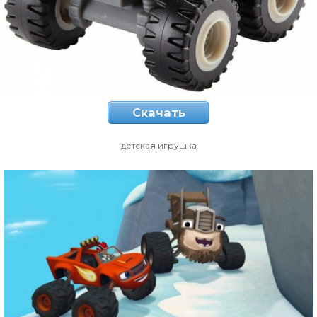
Скачать
детская игрушка