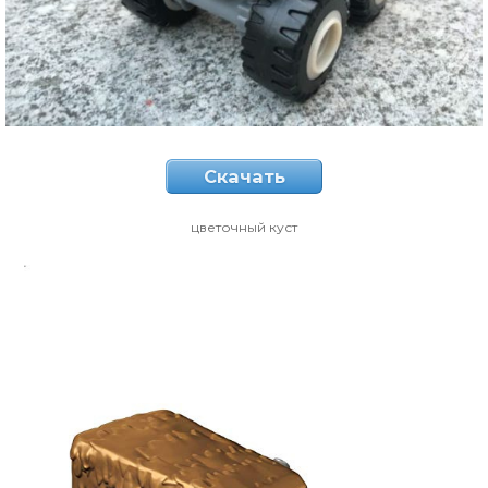
Скачать
цветочный куст