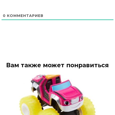
0
КОММЕНТАРИЕВ
Вам также может понравиться