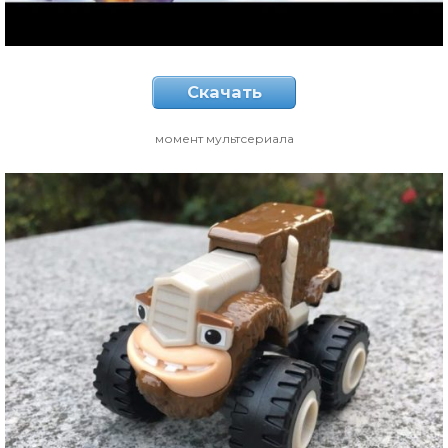
Скачать
момент мультсериала