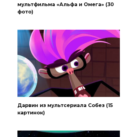
мультфильма «Альфа и Омега» (30
фото)
Дарвин из мультсериала Собез (15
картинок)