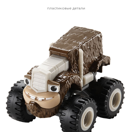
пластиковые детали