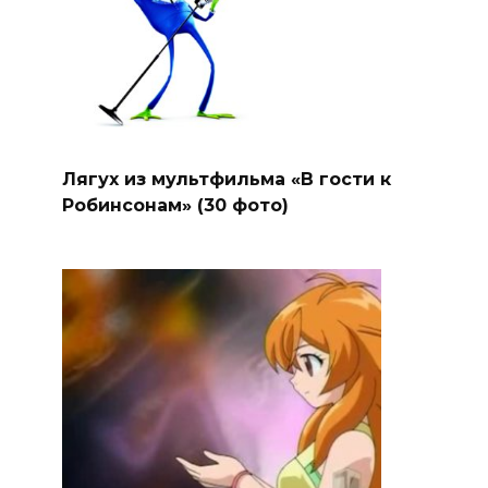
Лягух из мультфильма «В гости к
Робинсонам» (30 фото)