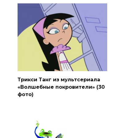
Трикси Танг из мультсериала
«Волшебные покровители» (30
фото)