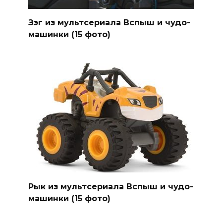
Зэг из мультсериала Вспыш и чудо-
машинки (15 фото)
Рык из мультсериала Вспыш и чудо-
машинки (15 фото)