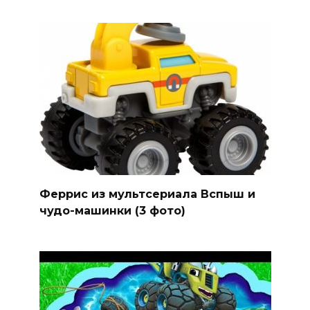
Феррис из мультсериала Вспыш и
чудо-машинки (3 фото)