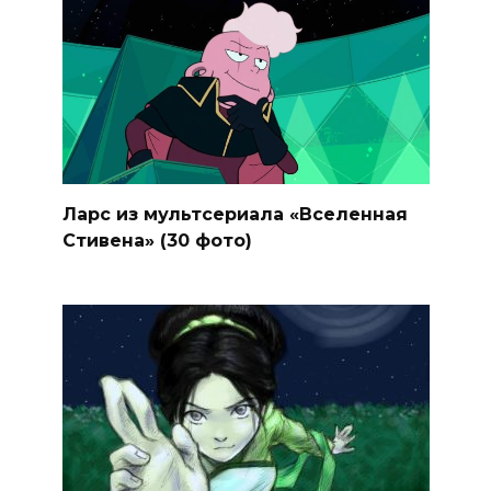
Ларс из мультсериала «Вселенная
Стивена» (30 фото)