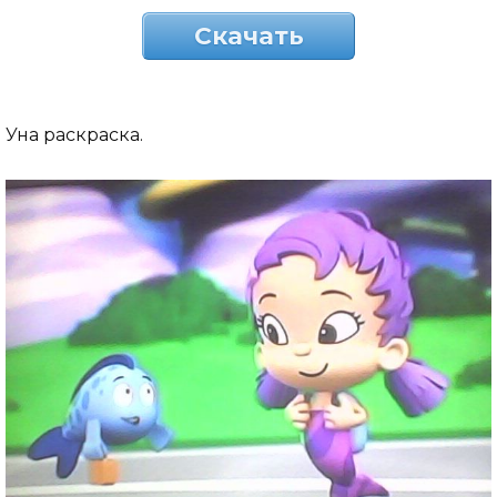
Скачать
Уна раскраска.