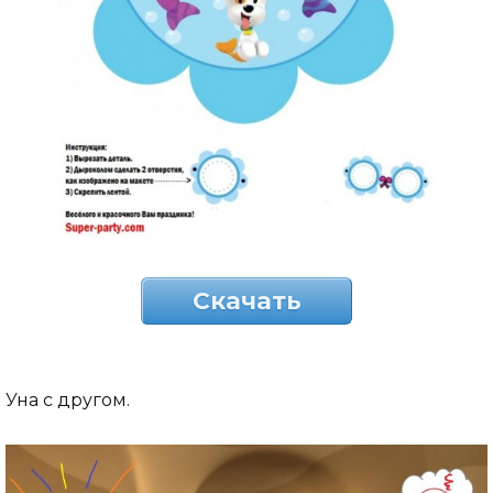
Скачать
Уна с другом.