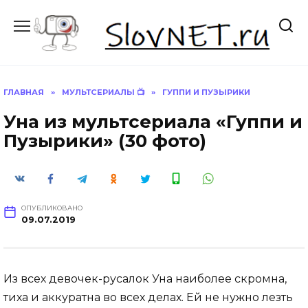
Перейти
к
содержанию
ГЛАВНАЯ
»
МУЛЬТСЕРИАЛЫ 📺
»
ГУППИ И ПУЗЫРИКИ
Уна из мультсериала «Гуппи и
Пузырики» (30 фото)
ОПУБЛИКОВАНО
09.07.2019
Из всех девочек-русалок Уна наиболее скромна,
тиха и аккуратна во всех делах. Ей не нужно лезть