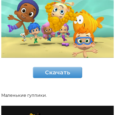
Скачать
Маленькие гуппики.