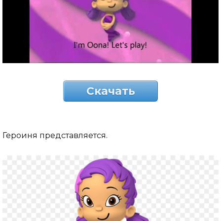
Скачать
Героиня представляется.