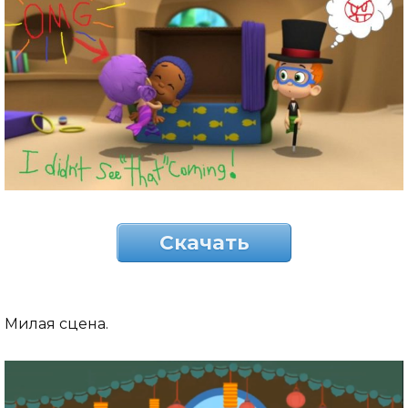
Скачать
Милая сцена.