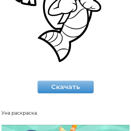
Скачать
Уна раскраска.