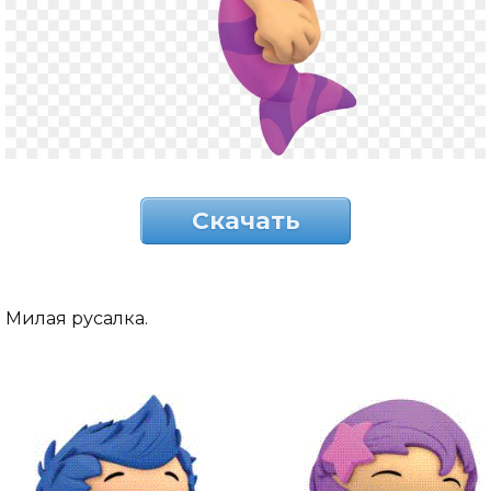
Скачать
Милая русалка.