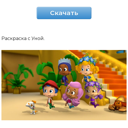
Скачать
Раскраска с Уной.