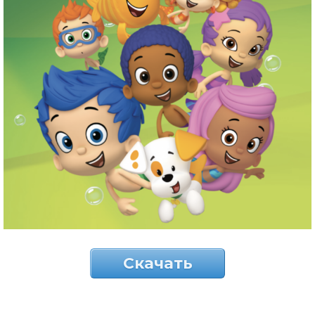
Скачать