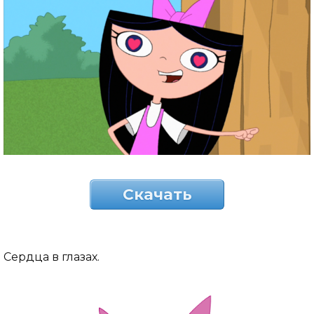
Скачать
Сердца в глазах.