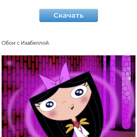
Скачать
Обои с Изабеллой.