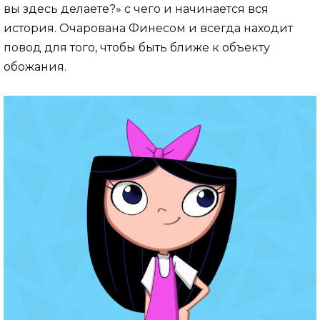
вы здесь делаете?» с чего и начинается вся
история. Очарована Финесом и всегда находит
повод для того, чтобы быть ближе к объекту
обожания.