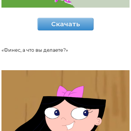
Скачать
«Финес, а что вы делаете?»