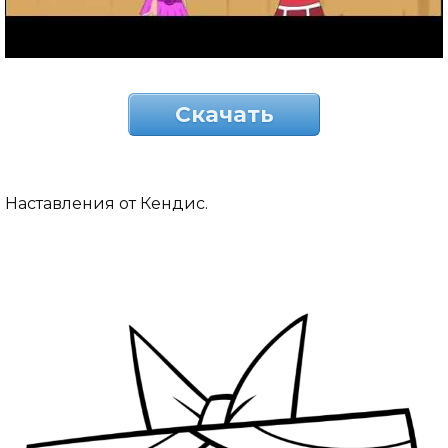
Скачать
Наставления от Кендис.