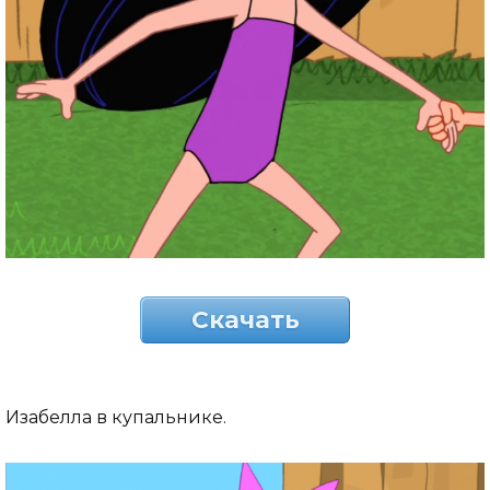
Скачать
Изабелла в купальнике.