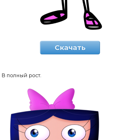
Скачать
В полный рост.