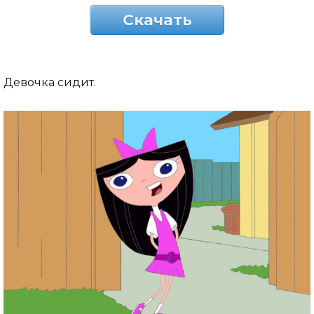
Скачать
Девочка сидит.