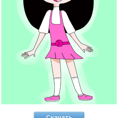
Скачать