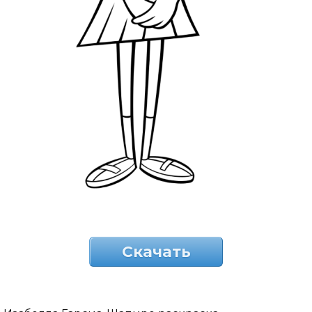
Скачать