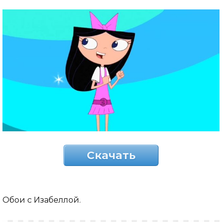
Скачать
Обои с Изабеллой.