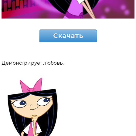
Скачать
Демонстрирует любовь.