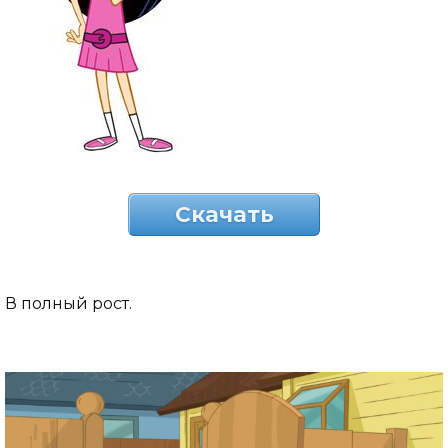
Скачать
В полный рост.