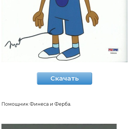
Скачать
Помощник Финеса и Ферба.