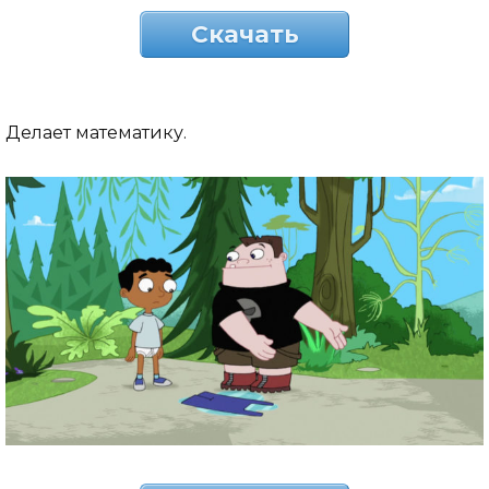
Скачать
Делает математику.