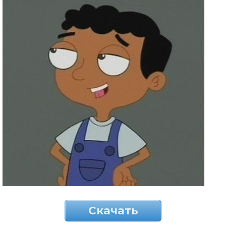
Скачать