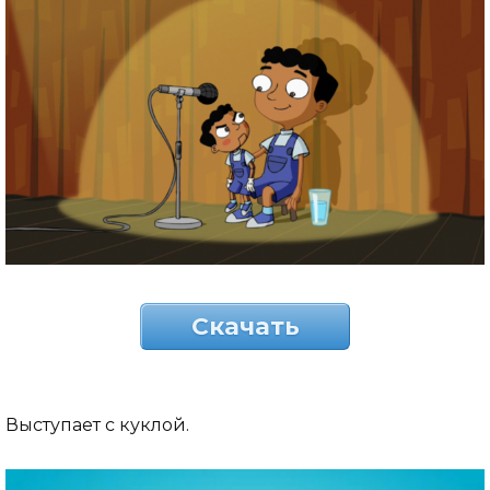
Скачать
Выступает с куклой.