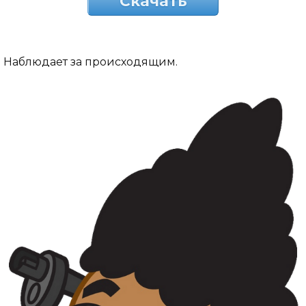
Скачать
Наблюдает за происходящим.