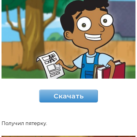
Скачать
Получил пятерку.