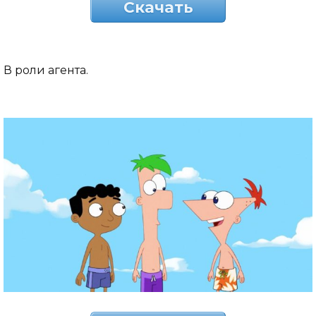
Скачать
В роли агента.