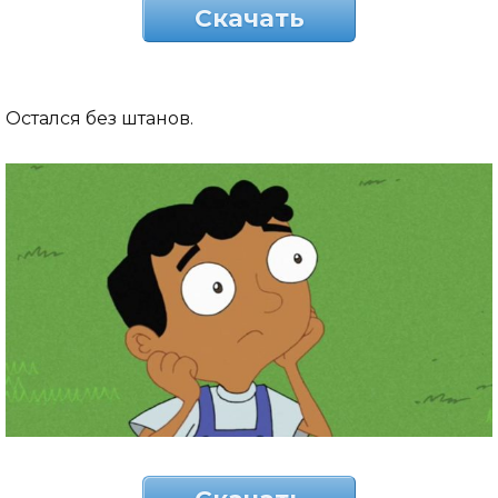
Скачать
Остался без штанов.