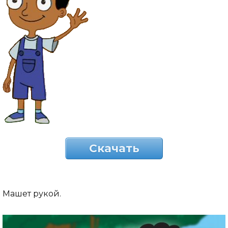
Скачать
Машет рукой.