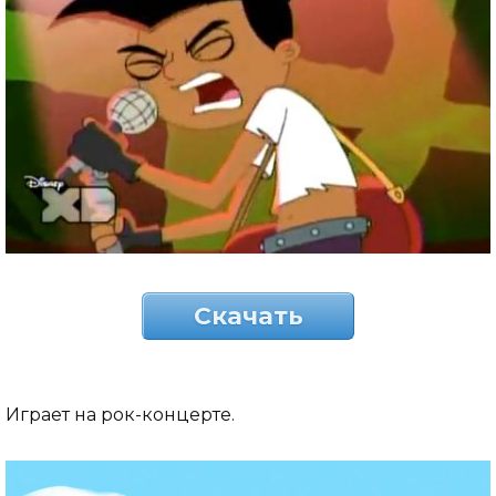
Скачать
Играет на рок-концерте.