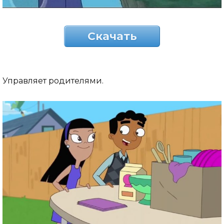
Скачать
Управляет родителями.