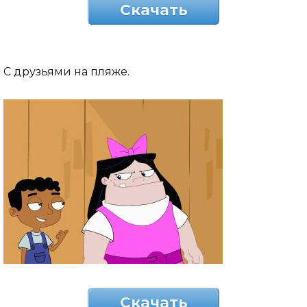
Скачать
С друзьями на пляже.
Скачать