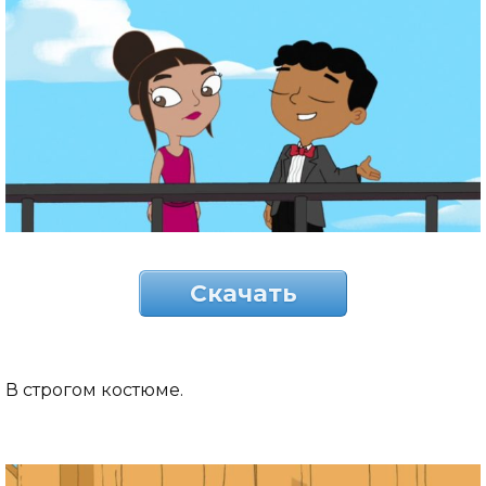
Скачать
В строгом костюме.