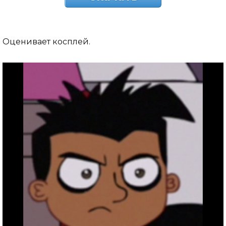
Оценивает косплей.