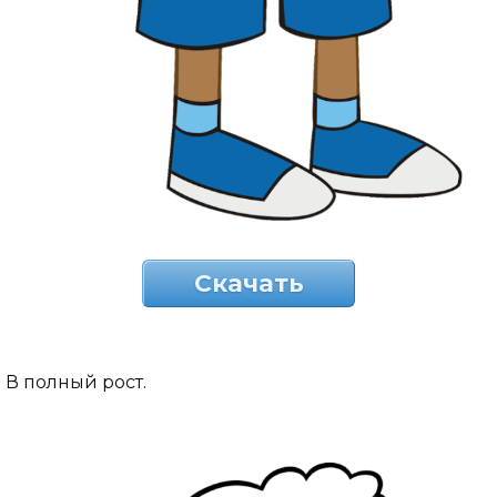
Скачать
В полный рост.