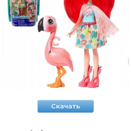
Скачать