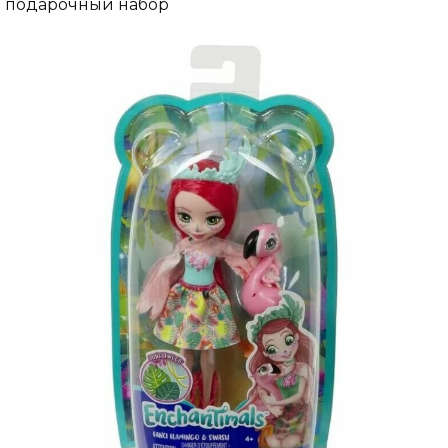
подарочный набор