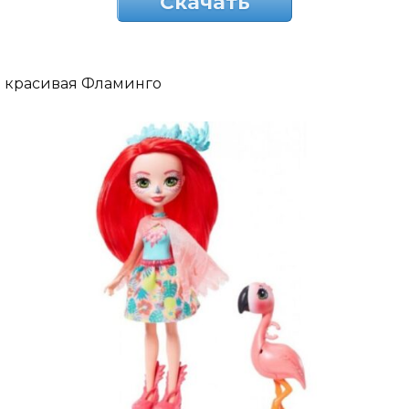
Скачать
красивая Фламинго