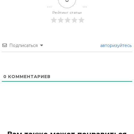
Рейтинг статьи
Подписаться
авторизуйтесь
0
КОММЕНТАРИЕВ