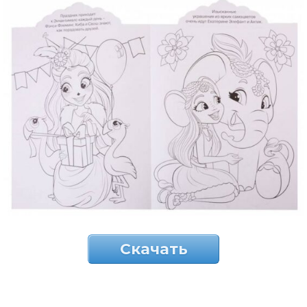
Скачать