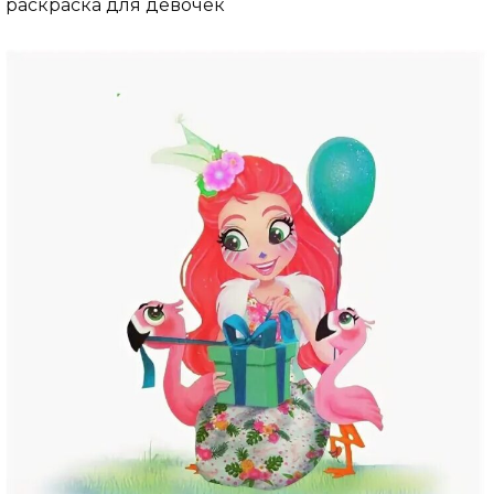
раскраска для девочек