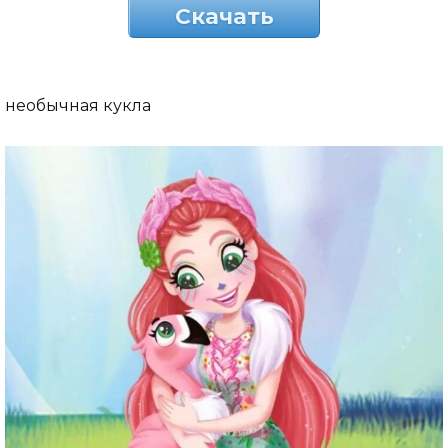
Скачать
необычная кукла