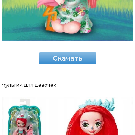
Скачать
мультик для девочек