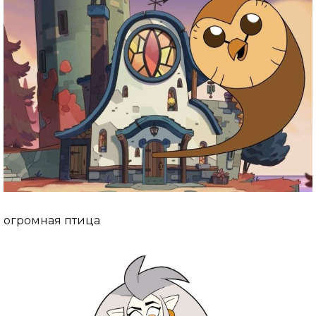
огромная птица