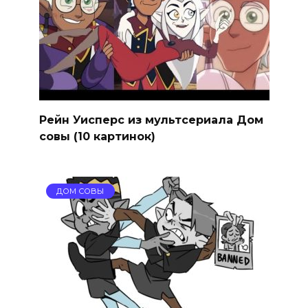
Рейн Уисперс из мультсериала Дом
совы (10 картинок)
ДОМ СОВЫ