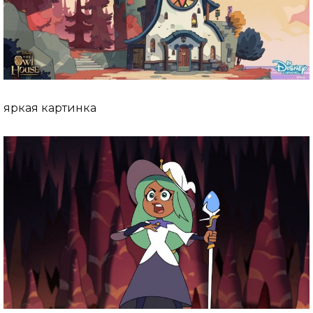
яркая картинка