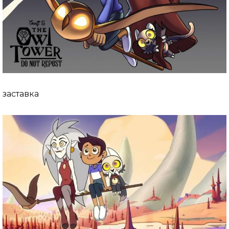
заставка