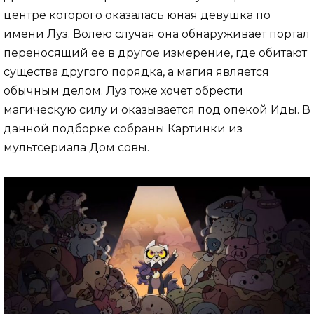
центре которого оказалась юная девушка по
имени Луз. Волею случая она обнаруживает портал
переносящий ее в другое измерение, где обитают
существа другого порядка, а магия является
обычным делом. Луз тоже хочет обрести
магическую силу и оказывается под опекой Иды. В
данной подборке собраны Картинки из
мультсериала Дом совы.