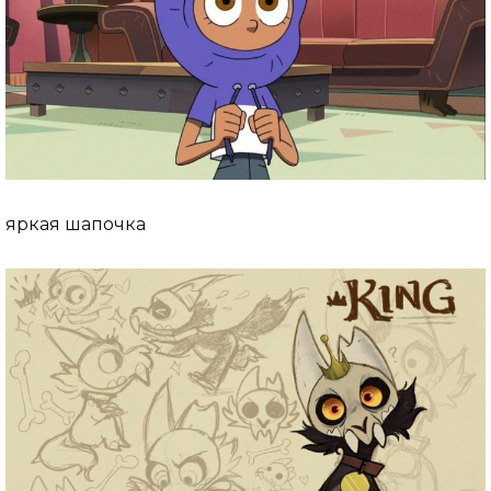
яркая шапочка