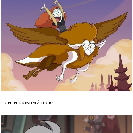
оригинальный полет