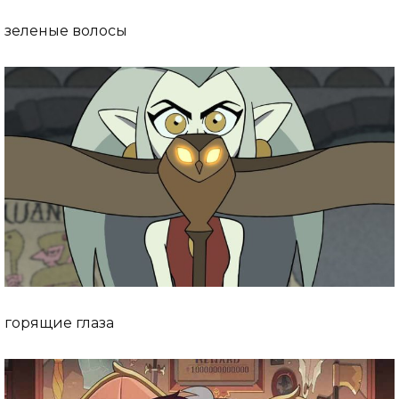
зеленые волосы
горящие глаза