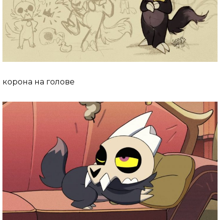
корона на голове