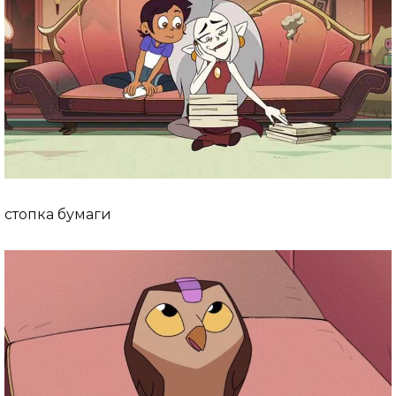
стопка бумаги