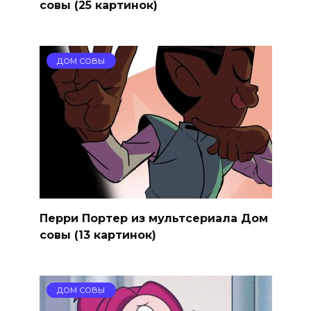
совы (25 картинок)
ДОМ СОВЫ
Перри Портер из мультсериала Дом
совы (13 картинок)
ДОМ СОВЫ