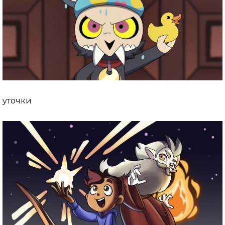
уточки