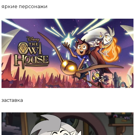
яркие персонажи
заставка