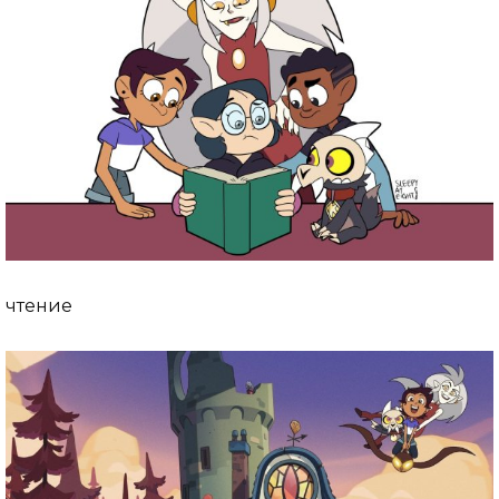
чтение