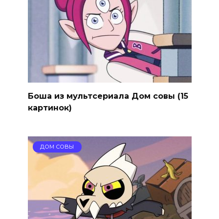
Боша из мультсериала Дом совы (15
картинок)
ДОМ СОВЫ