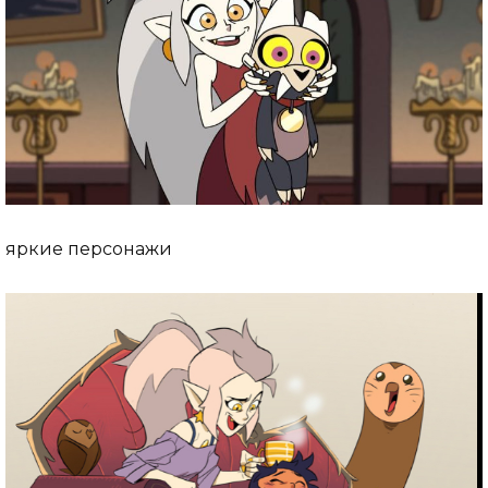
яркие персонажи