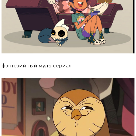
фэнтезийный мультсериал