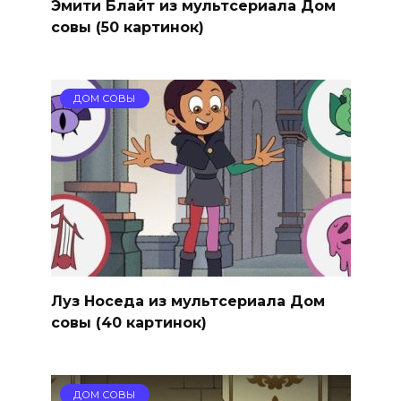
Эмити Блайт из мультсериала Дом
совы (50 картинок)
ДОМ СОВЫ
Луз Носеда из мультсериала Дом
совы (40 картинок)
ДОМ СОВЫ