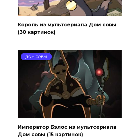
Король из мультсериала Дом совы
(30 картинок)
ДОМ СОВЫ
Император Бэлос из мультсериала
Дом совы (15 картинок)