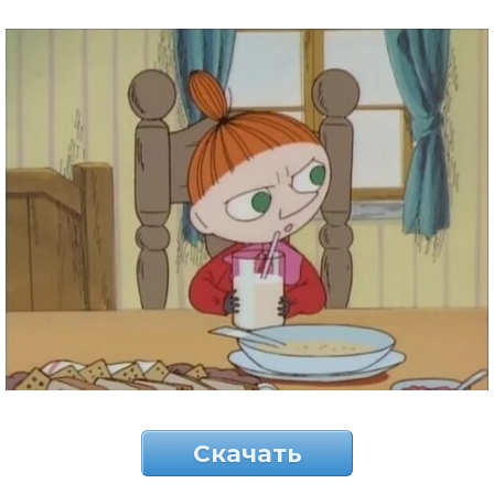
Скачать