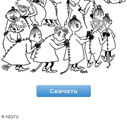
Скачать
в кругу