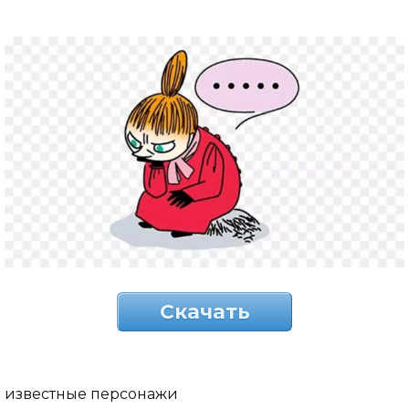
Скачать
известные персонажи