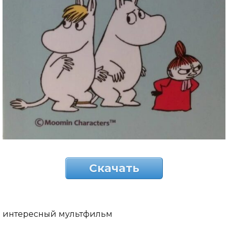
Скачать
интересный мультфильм