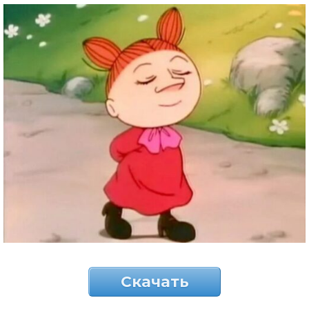
Скачать