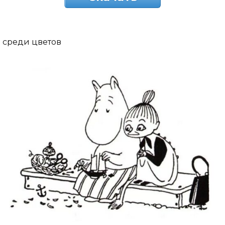
среди цветов