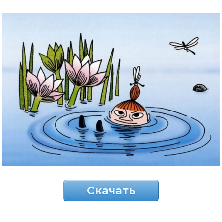
Скачать