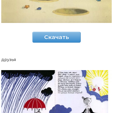
Скачать
друзья