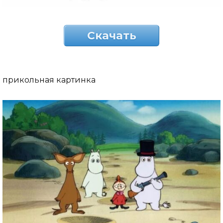
Скачать
прикольная картинка