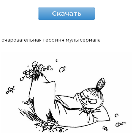
Скачать
очаровательная героиня мультсериала