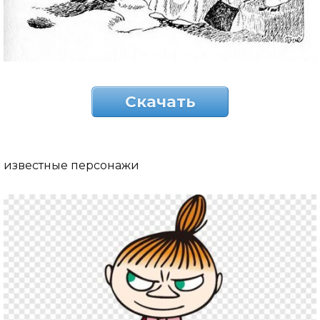
Скачать
известные персонажи