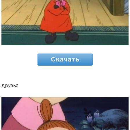
Скачать
друзья