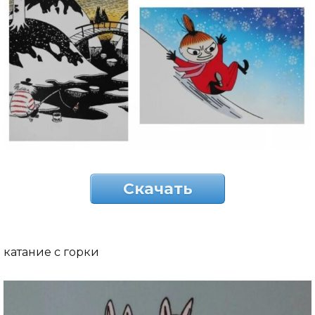
Скачать
катание с горки