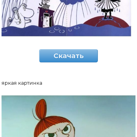
Скачать
яркая картинка