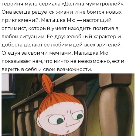
героиня мультсериала «Долина мумитроллей».
Она всегда радуется жизни и не боится новых
приключений. Малышка Мю — настоящий
оптимист, который умеет находить позитив в
любой ситуации. Ее дружелюбный характер и
доброта делают ее любимицей всех зрителей.
Следуя за своими мечтами, Малышка Мю
показывает нам, что ничто не невозможно, если
верить в себя и свои возможности.