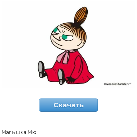
Скачать
Малышка Мю