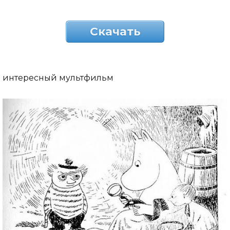
Скачать
интересный мультфильм