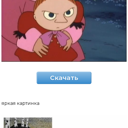
Скачать
яркая картинка