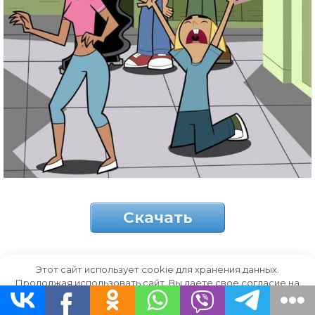
Скачать
Этот сайт использует cookie для хранения данных.
Отторжение к ухажерам.
Продолжая использовать сайт, Вы даете свое согласие на
работу с этими файлами.
OK