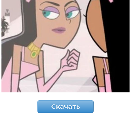
Скачать