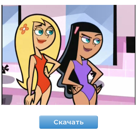
Скачать