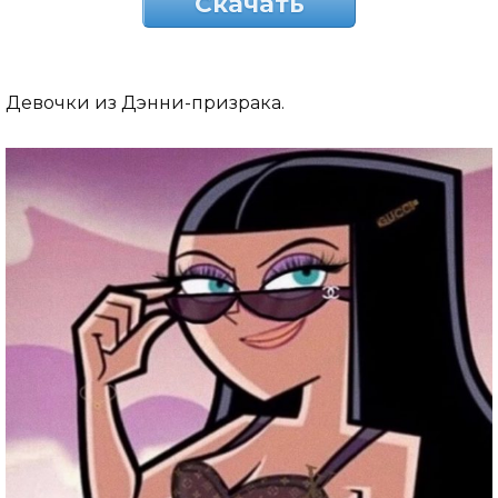
Скачать
Девочки из Дэнни-призрака.