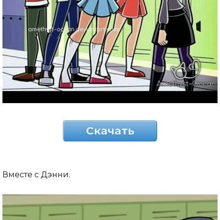
Скачать
Вместе с Дэнни.