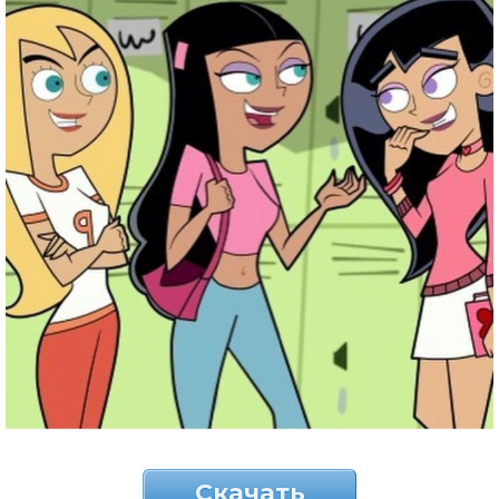
Скачать