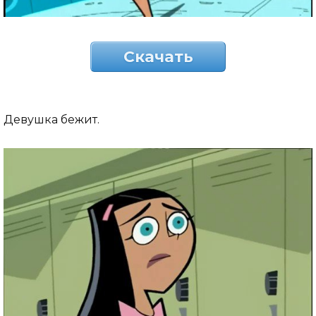
Скачать
Девушка бежит.