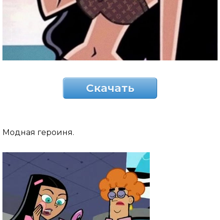
Скачать
Модная героиня.