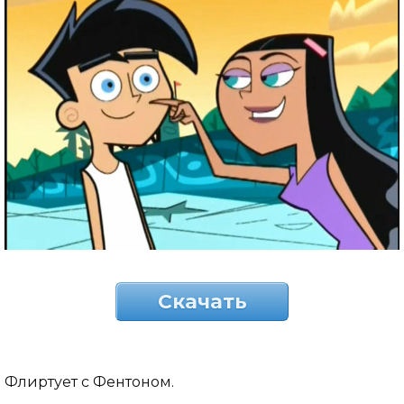
Скачать
Флиртует с Фентоном.