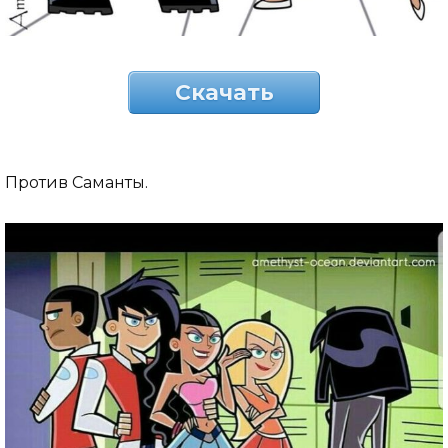
Скачать
Против Саманты.