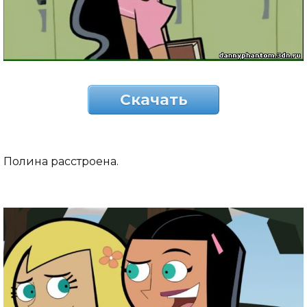
Скачать
Полина расстроена.