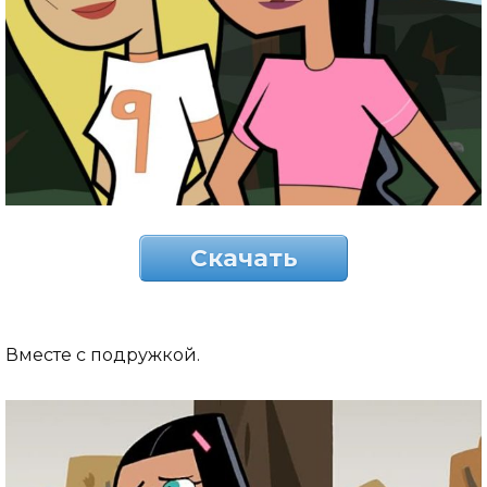
Скачать
Вместе с подружкой.