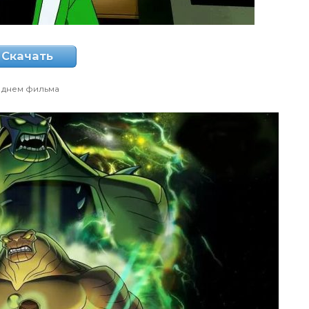
Скачать
 днем фильма