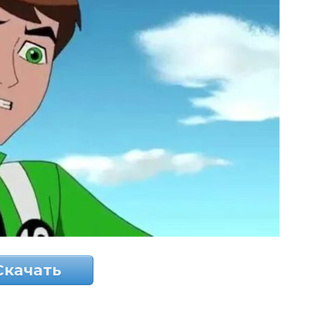
Скачать