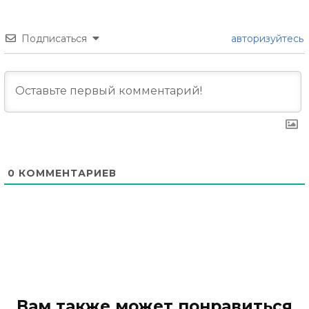
Подписаться
авторизуйтесь
0
КОММЕНТАРИЕВ
Вам также может понравиться