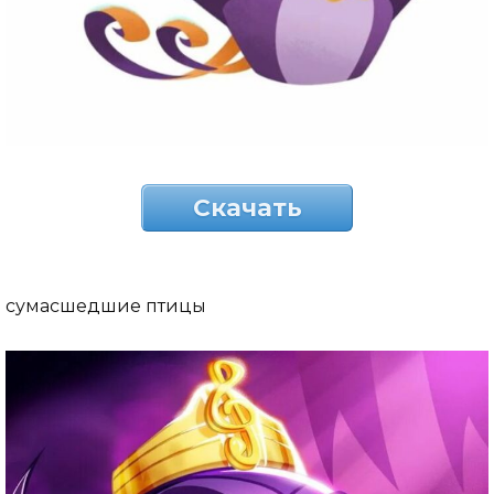
Скачать
сумасшедшие птицы