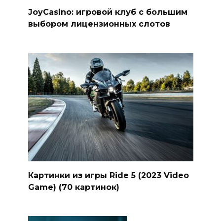
JoyCasino: игровой клуб с большим
выбором лицензионных слотов
Картинки из игры Ride 5 (2023 Video
Game) (70 картинок)