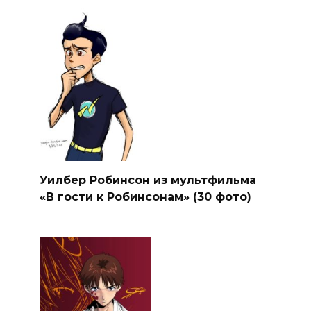
Уилбер Робинсон из мультфильма
«В гости к Робинсонам» (30 фото)