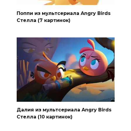
Поппи из мультсериала Angry Birds
Стелла (7 картинок)
Далия из мультсериала Angry Birds
Стелла (10 картинок)