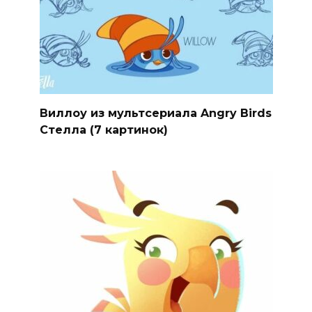
Виллоу из мультсериала Angry Birds
Стелла (7 картинок)