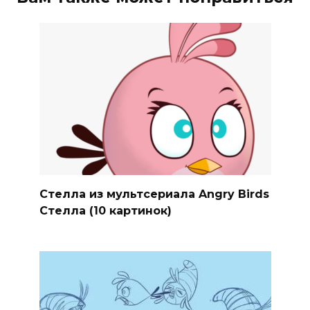
Стелла из мультсериала Angry Birds
Стелла (10 картинок)