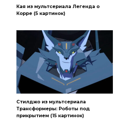
Кая из мультсериала Легенда о
Корре (5 картинок)
Стилджо из мультсериала
Трансформеры: Роботы под
прикрытием (15 картинок)