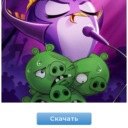
Скачать