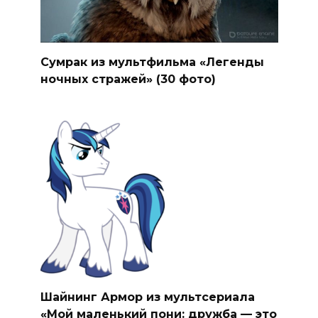
Сумрак из мультфильма «Легенды
ночных стражей» (30 фото)
Шайнинг Армор из мультсериала
«Мой маленький пони: дружба — это