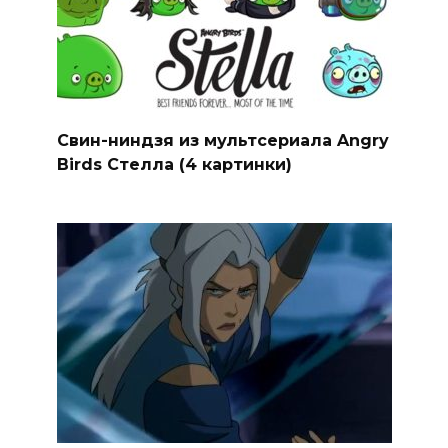
Свин-ниндзя из мультсериала Angry
Birds Стелла (4 картинки)