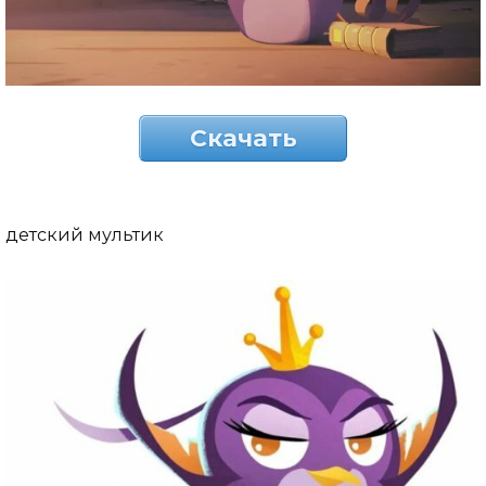
Скачать
детский мультик