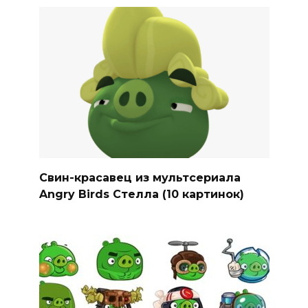
Свин-красавец из мультсериала
Angry Birds Стелла (10 картинок)