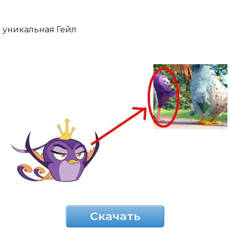
уникальная Гейл
Скачать