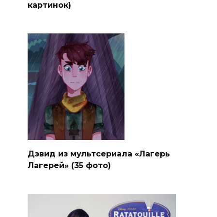
картинок)
Дэвид из мультсериала «Лагерь
Лагерей» (35 фото)