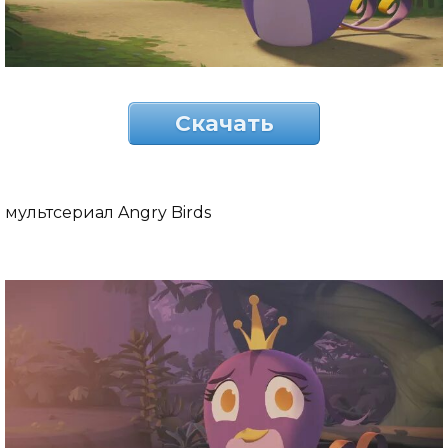
Скачать
мультсериал Angry Birds