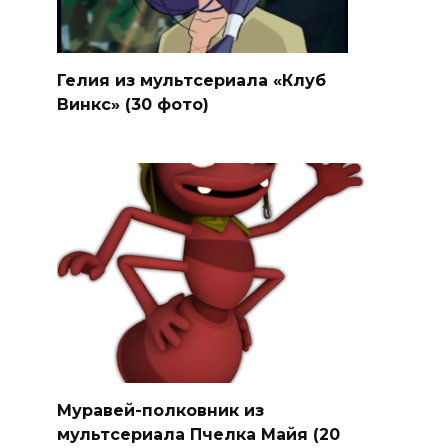
Гелия из мультсериала «Клуб
Винкс» (30 фото)
Муравей-полковник из
мультсериала Пчелка Майя (20