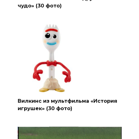
чудо» (30 фото)
Вилкинс из мультфильма «История
игрушек» (30 фото)