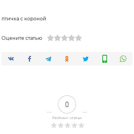
птичка с короной
Оцените статью
0
Рейтинг статьи