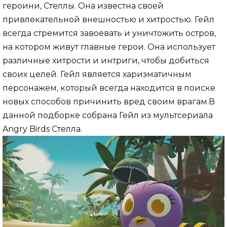
героини, Стеллы. Она известна своей
привлекательной внешностью и хитростью. Гейл
всегда стремится завоевать и уничтожить остров,
на котором живут главные герои. Она использует
различные хитрости и интриги, чтобы добиться
своих целей. Гейл является харизматичным
персонажем, который всегда находится в поиске
новых способов причинить вред своим врагам.В
данной подборке собрана Гейл из мультсериала
Angry Birds Стелла.