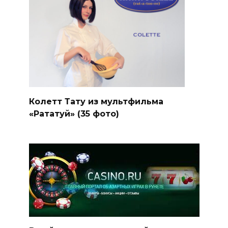
Колетт Тату из мультфильма
«Рататуй» (35 фото)