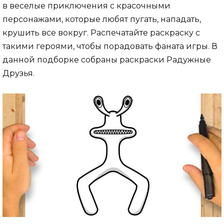
в веселые приключения с красочными
персонажами, которые любят пугать, нападать,
крушить все вокруг. Распечатайте раскраску с
такими героями, чтобы порадовать фаната игры. В
данной подборке собраны раскраски Радужные
Друзья.