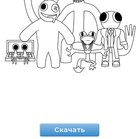
Скачать