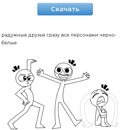
Скачать
радужные друзья сразу все персонажи черно-
белые