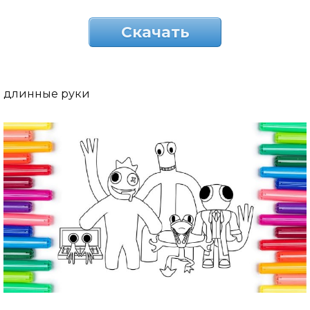
Скачать
длинные руки