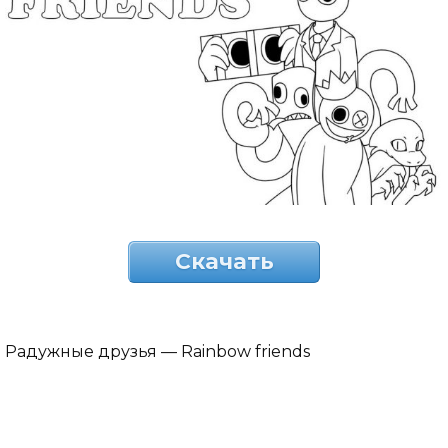
Скачать
Радужные друзья — Rainbow friends