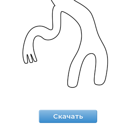
Скачать