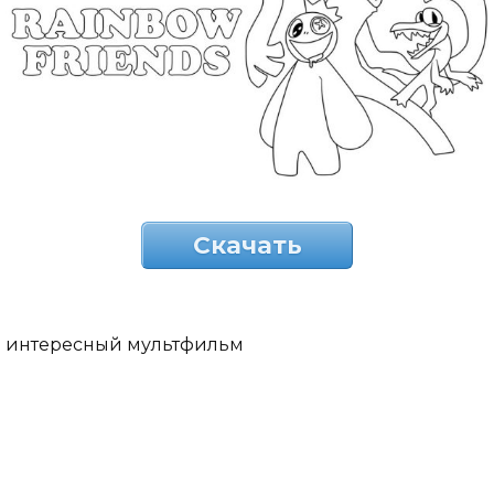
Скачать
интересный мультфильм