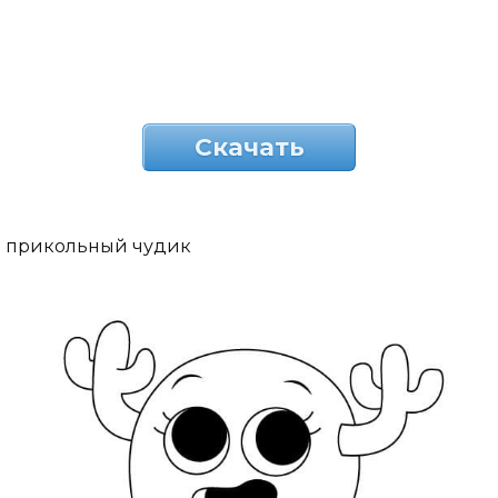
Скачать
прикольный чудик