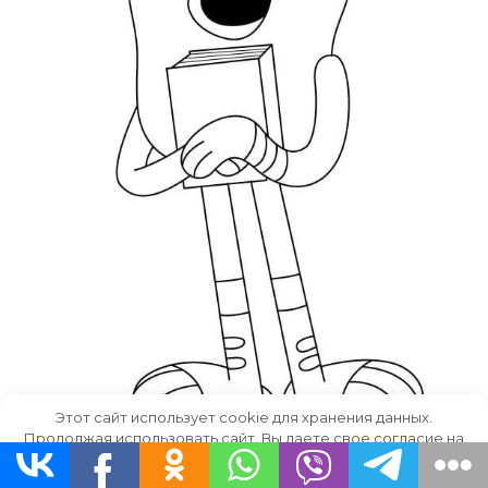
Этот сайт использует cookie для хранения данных.
Продолжая использовать сайт, Вы даете свое согласие на
работу с этими файлами.
OK