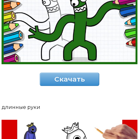
Скачать
длинные руки