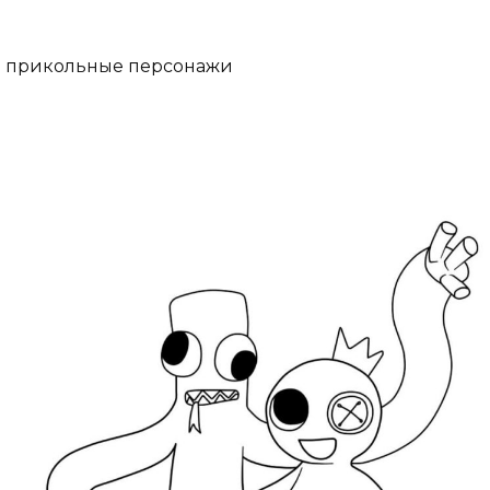
прикольные персонажи