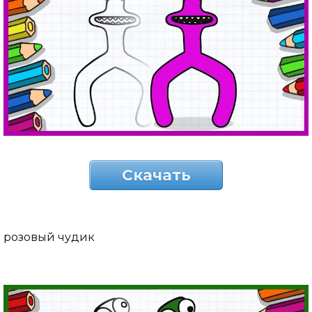
Скачать
розовый чудик