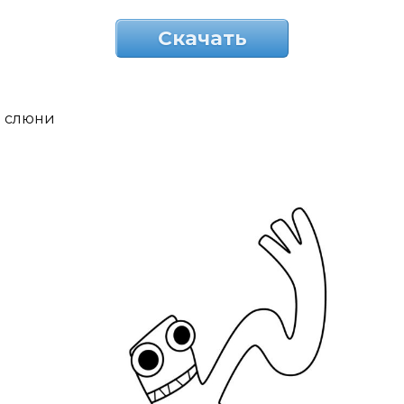
Скачать
слюни