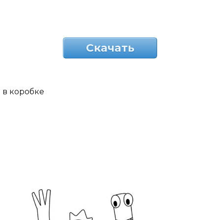
Скачать
в коробке