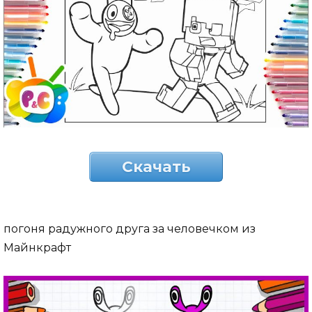
Скачать
погоня радужного друга за человечком из
Майнкрафт