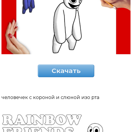
Скачать
человечек с короной и слюной изо рта