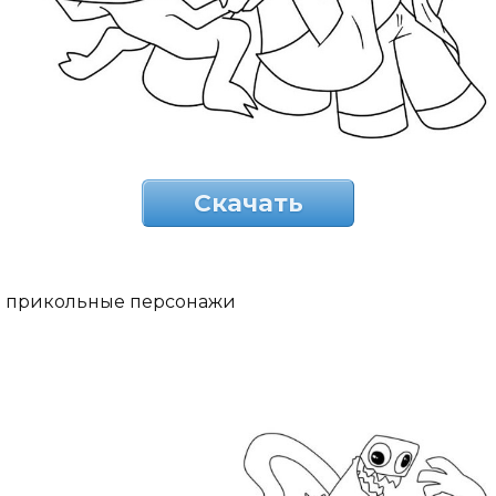
Скачать
прикольные персонажи