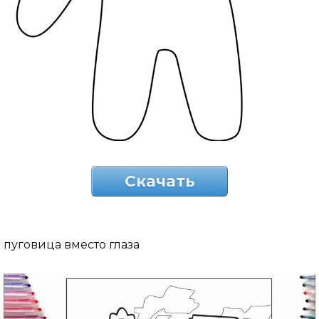
Скачать
пуговица вместо глаза