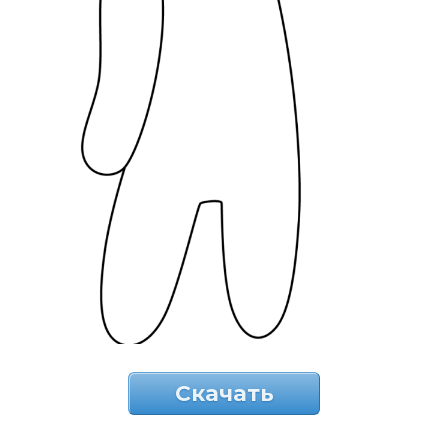
Скачать