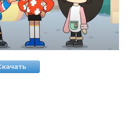
Скачать