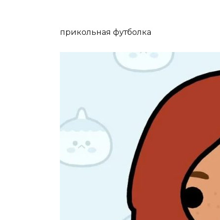
прикольная футболка