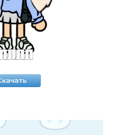
Скачать