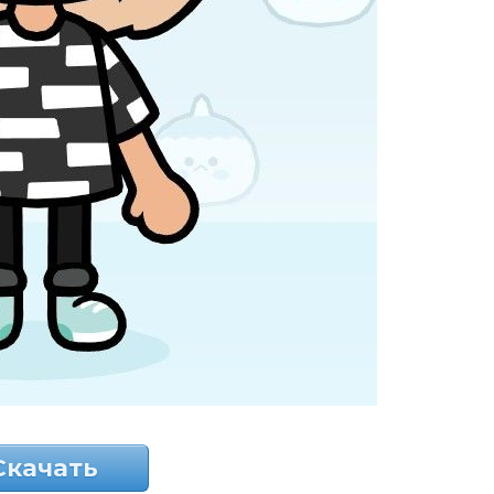
Скачать