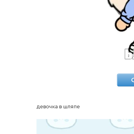
девочка в шляпе