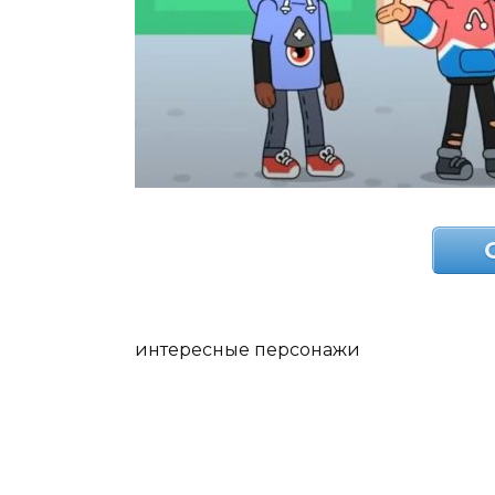
интересные персонажи