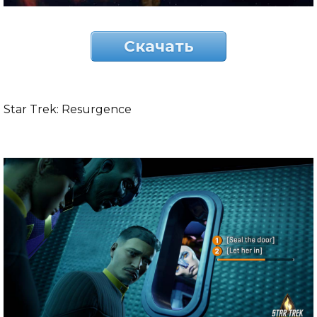
Скачать
Star Trek: Resurgence