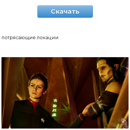
Скачать
потрясающие локации