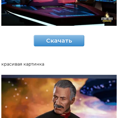
Скачать
красивая картинка