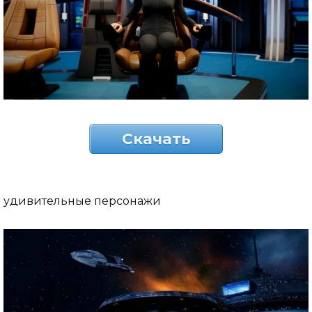
Скачать
удивительные персонажи