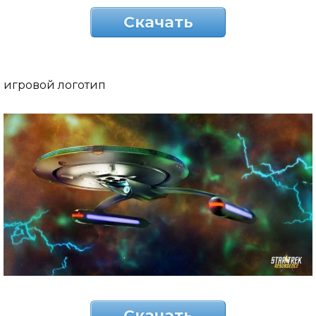
Скачать
игровой логотип
Скачать