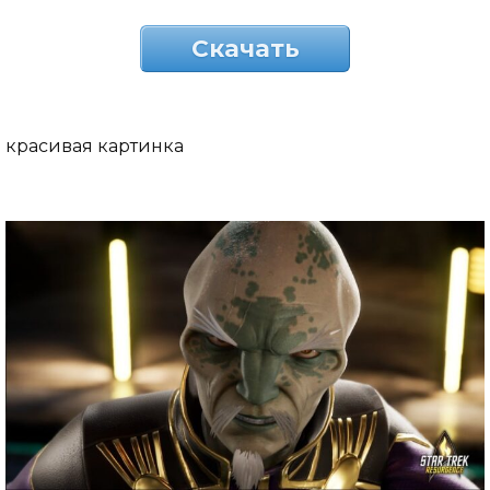
Скачать
красивая картинка