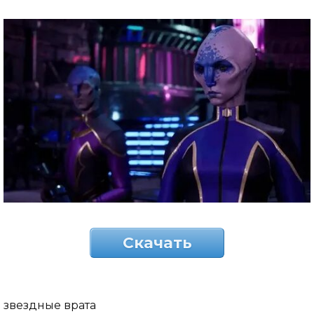
Скачать
звездные врата