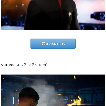
Скачать
уникальный геймплей