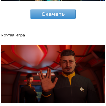
Скачать
крутая игра