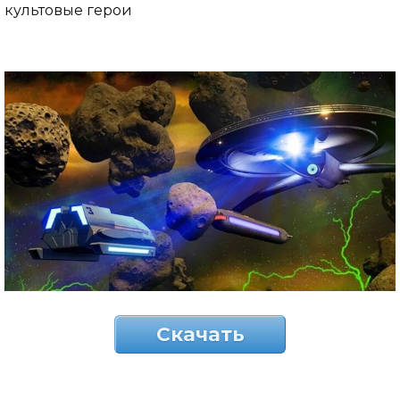
культовые герои
Скачать