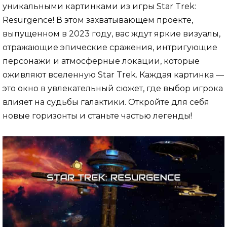
уникальными картинками из игры Star Trek:
Resurgence! В этом захватывающем проекте,
выпущенном в 2023 году, вас ждут яркие визуалы,
отражающие эпические сражения, интригующие
персонажи и атмосферные локации, которые
оживляют вселенную Star Trek. Каждая картинка —
это окно в увлекательный сюжет, где выбор игрока
влияет на судьбы галактики. Откройте для себя
новые горизонты и станьте частью легенды!