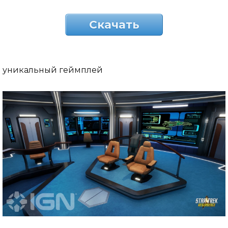
Скачать
уникальный геймплей