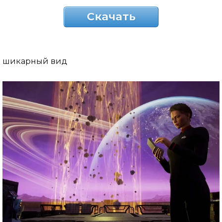
Скачать
шикарный вид