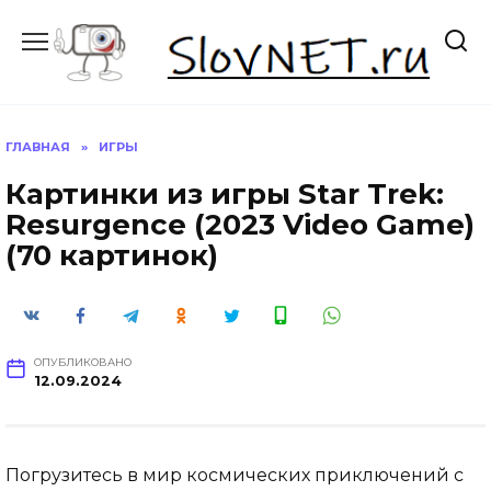
Перейти
к
содержанию
ГЛАВНАЯ
»
ИГРЫ
Картинки из игры Star Trek:
Resurgence (2023 Video Game)
(70 картинок)
ОПУБЛИКОВАНО
12.09.2024
Погрузитесь в мир космических приключений с