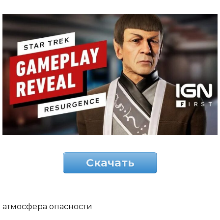
Скачать
атмосфера опасности