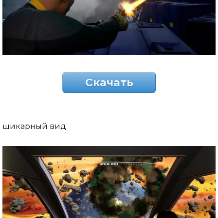
Скачать
шикарный вид