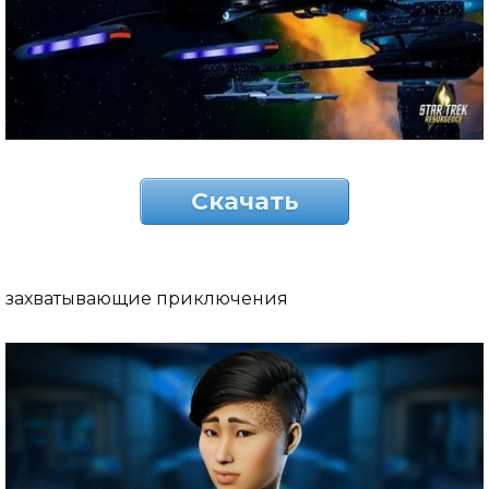
Скачать
захватывающие приключения