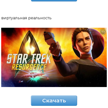
виртуальная реальность
Скачать