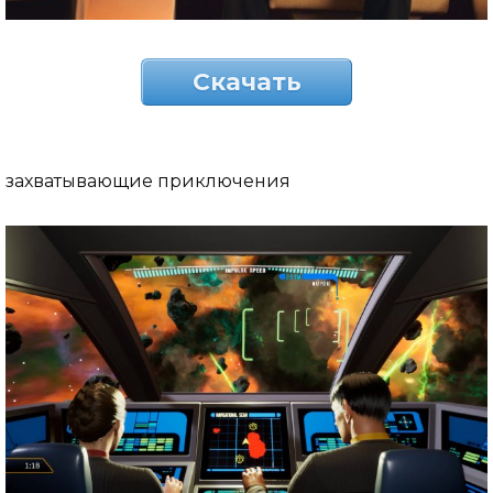
Скачать
захватывающие приключения