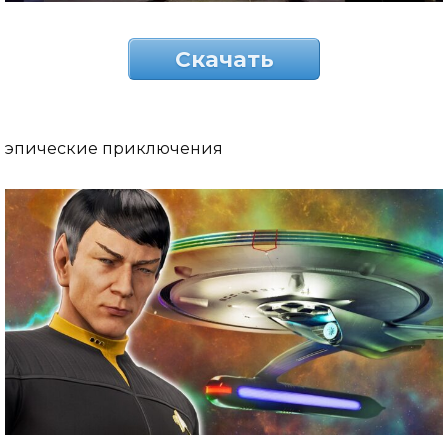
Скачать
эпические приключения