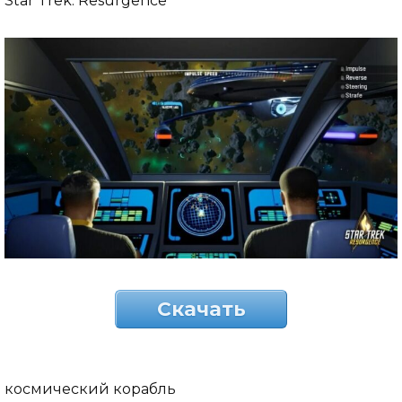
Star Trek: Resurgence
Скачать
космический корабль