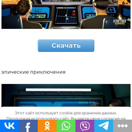
Скачать
эпические приключения
Этот сайт использует cookie для хранения данных.
Продолжая использовать сайт, Вы даете свое согласие на
работу с этими файлами.
OK