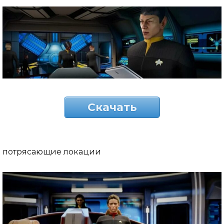
Скачать
потрясающие локации