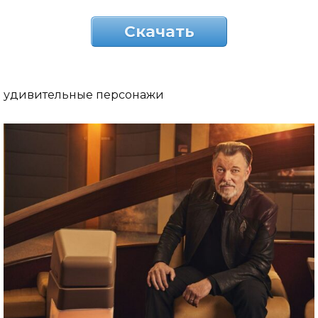
Скачать
удивительные персонажи