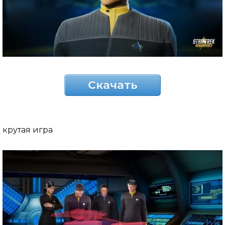
Скачать
крутая игра