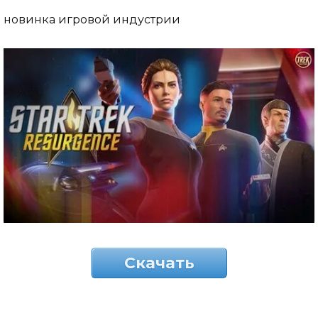
новинка игровой индустрии
Скачать