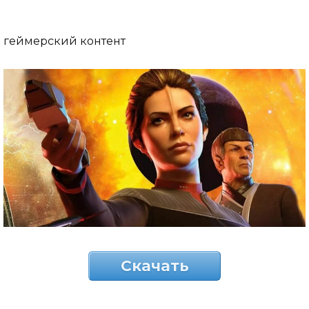
геймерский контент
Скачать