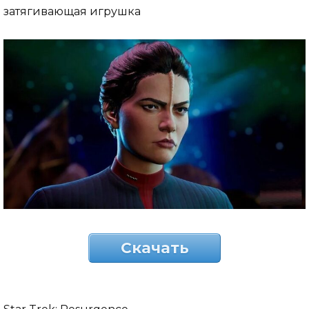
затягивающая игрушка
Скачать