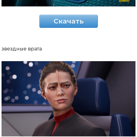
Скачать
звездные врата