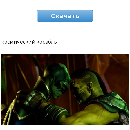
Скачать
космический корабль