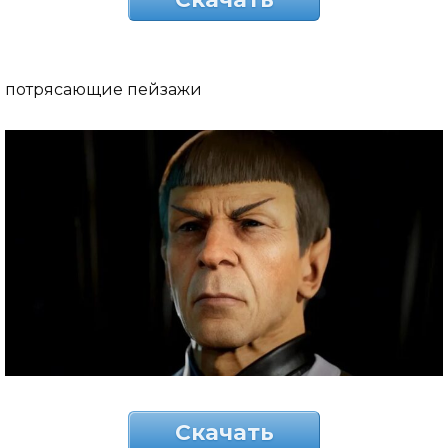
потрясающие пейзажи
Скачать