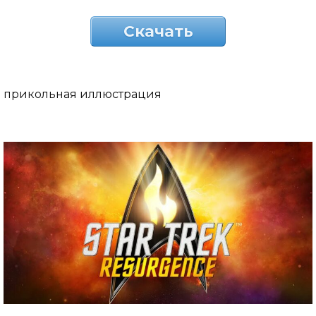
Скачать
прикольная иллюстрация