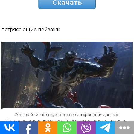
Скачать
потрясающие пейзажи
Этот сайт использует cookie для хранения данных.
Продолжая использовать сайт, Вы даете свое согласие на
работу с этими файлами.
OK
Скачать