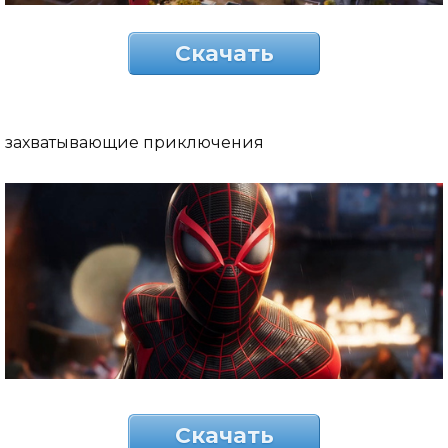
Скачать
захватывающие приключения
Скачать