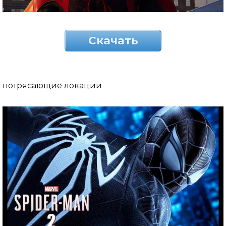
Скачать
потрясающие локации