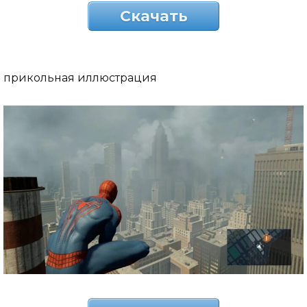
Скачать
прикольная иллюстрация