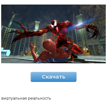
Скачать
виртуальная реальность