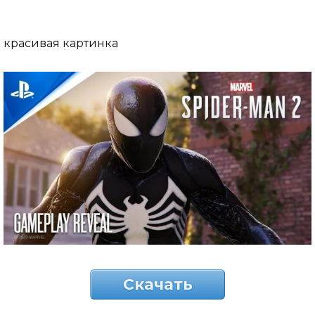
красивая картинка
Скачать