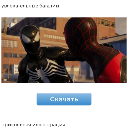
увлекательные баталии
Скачать
прикольная иллюстрация