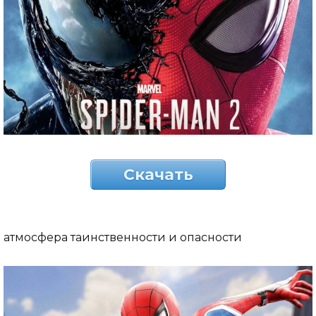
Скачать
атмосфера таинственности и опасности