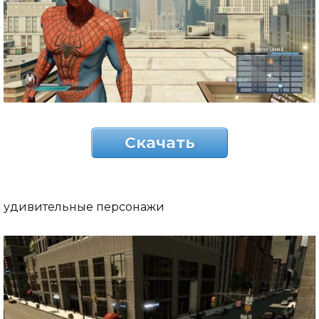
Скачать
удивительные персонажи