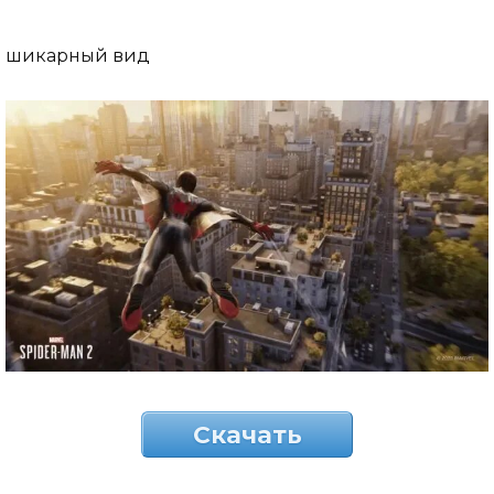
шикарный вид
Скачать