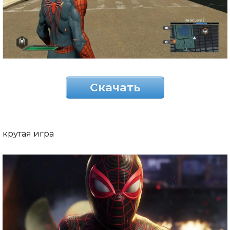
Скачать
крутая игра