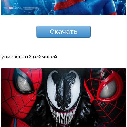
Скачать
уникальный геймплей