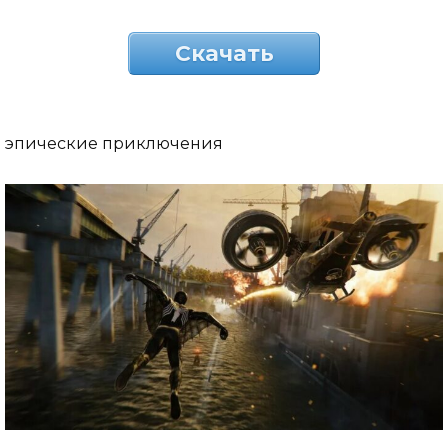
Скачать
эпические приключения