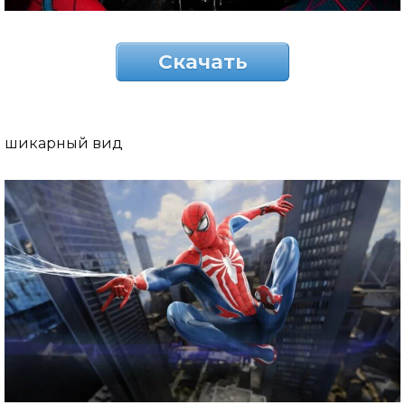
Скачать
шикарный вид