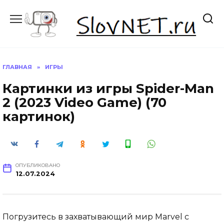
Перейти
к
содержанию
ГЛАВНАЯ
»
ИГРЫ
Картинки из игры Spider-Man
2 (2023 Video Game) (70
картинок)
ОПУБЛИКОВАНО
12.07.2024
Погрузитесь в захватывающий мир Marvel с