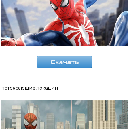
Скачать
потрясающие локации