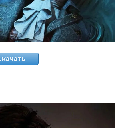
Скачать