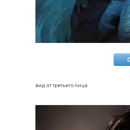
вид от третьего лица