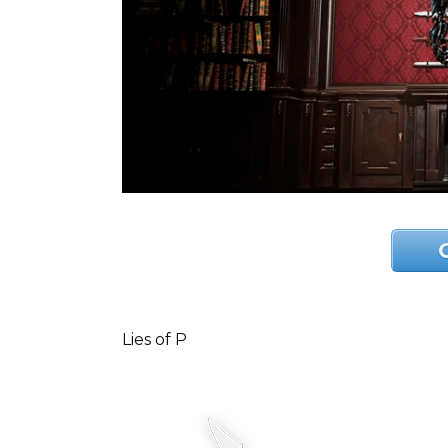
Lies of P