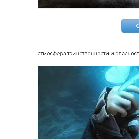
атмосфера таинственности и опаснос