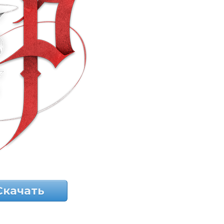
Скачать