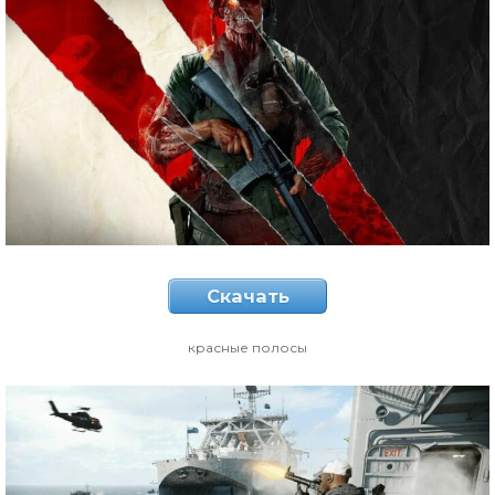
Скачать
красные полосы