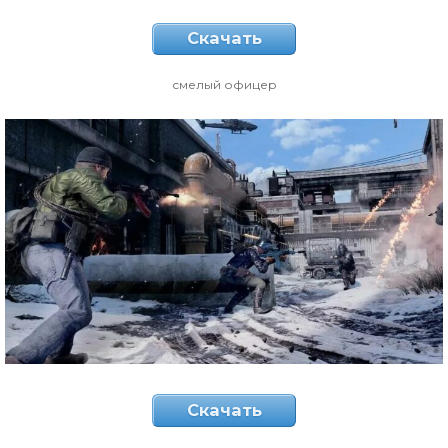
Скачать
смелый офицер
Скачать