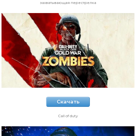
захватывающая перестрелка
Скачать
Call of duty