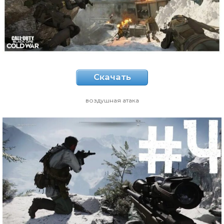
Скачать
воздушная атака