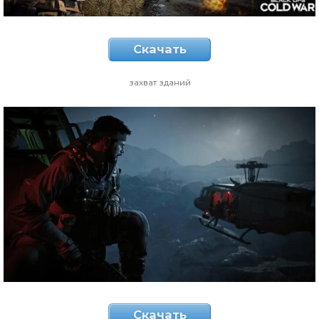
Скачать
захват зданий
Скачать