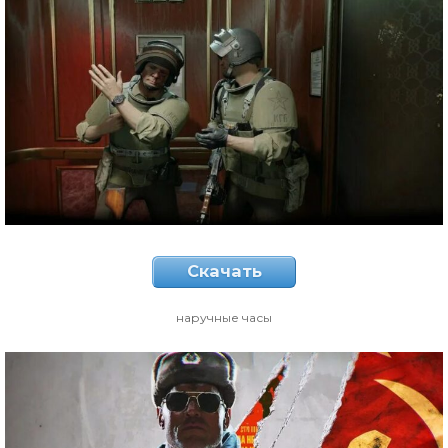
Скачать
наручные часы