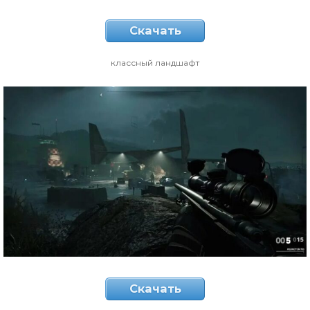
Скачать
классный ландшафт
Скачать