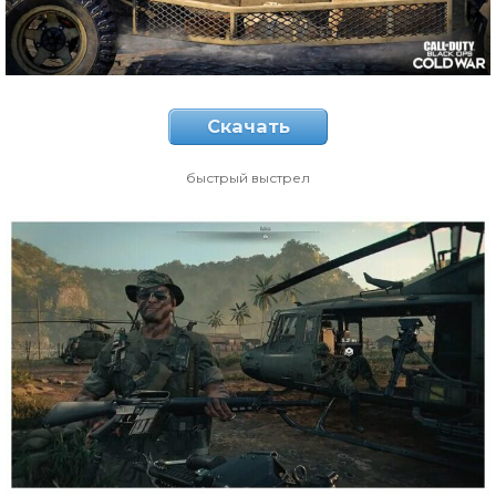
Скачать
быстрый выстрел