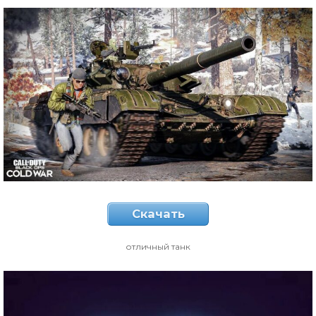
Скачать
отличный танк