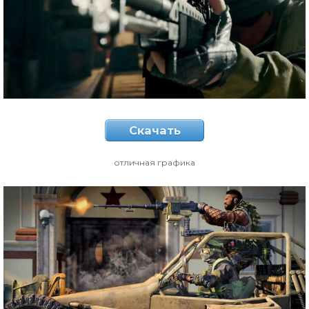
Скачать
отличная графика