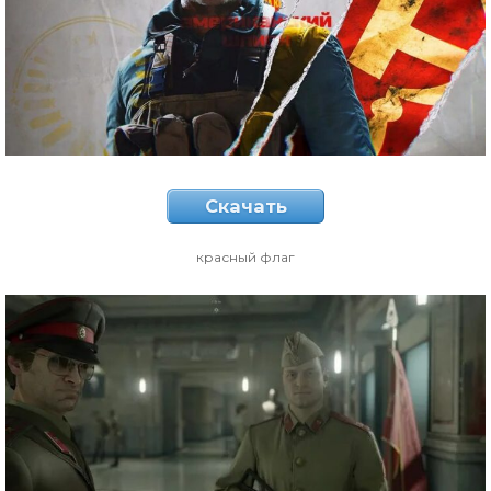
Скачать
красный флаг