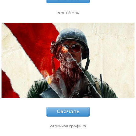
темный мир
Скачать
отличная графика