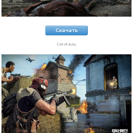
Скачать
Call of duty