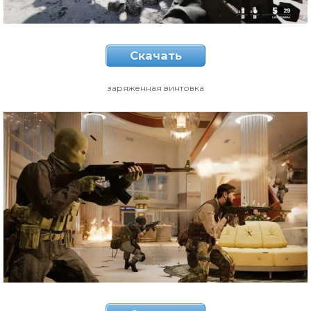
Скачать
заряженная винтовка