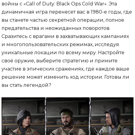
войны с «Call of Duty: Black Ops Cold War». Эта
динамичная игра перенесет вас в 1980-е годы, где
вы станете частью секретной операции, полное
предательства и неожиданных поворотов.
Сразитесь с врагами в захватывающих кампаниях
и многопользовательских режимах, исследуя
уникальные локации по всему миру. Настройте
своё оружие, выберите стратегию и примите
участие в эпических сражениях, где каждое ваше
решение может изменить ход истории. Готовы ли
вы стать легендой?