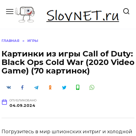
Перейти
к
содержанию
ГЛАВНАЯ
»
ИГРЫ
Картинки из игры Call of Duty:
Black Ops Cold War (2020 Video
Game) (70 картинок)
ОПУБЛИКОВАНО
04.09.2024
Погрузитесь в мир шпионских интриг и холодной