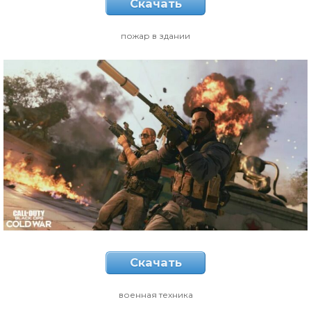
Скачать
пожар в здании
Скачать
военная техника