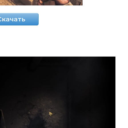
Скачать