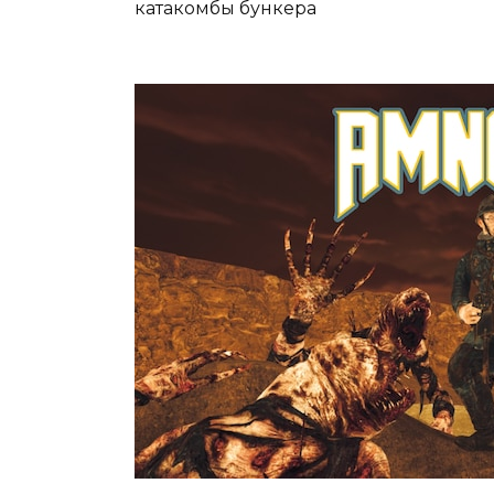
катакомбы бункера