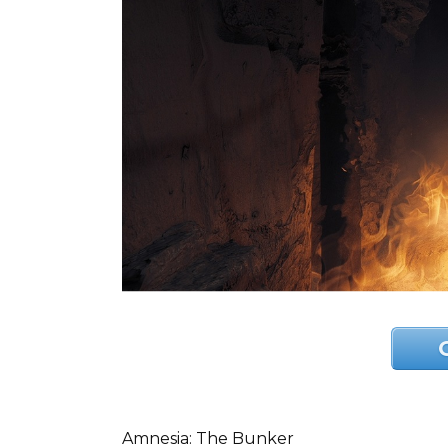
Amnesia: The Bunker