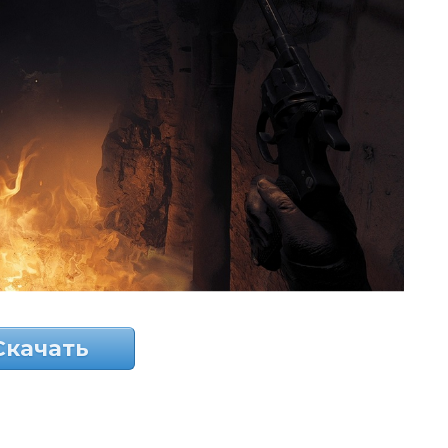
Скачать