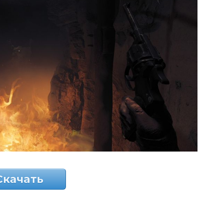
Скачать