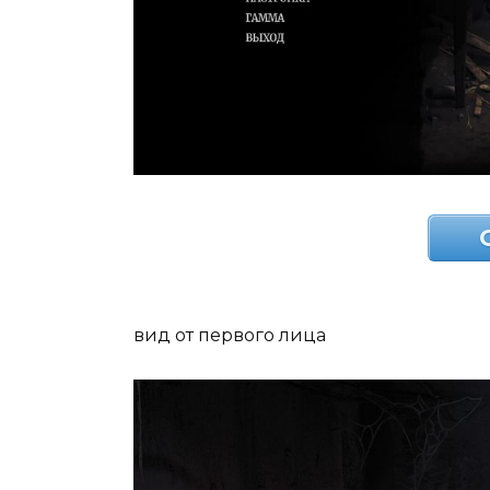
вид от первого лица