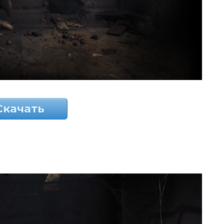
Скачать