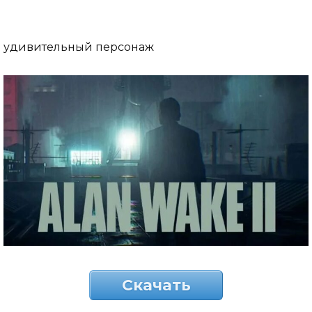
удивительный персонаж
Скачать