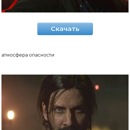
Скачать
атмосфера опасности