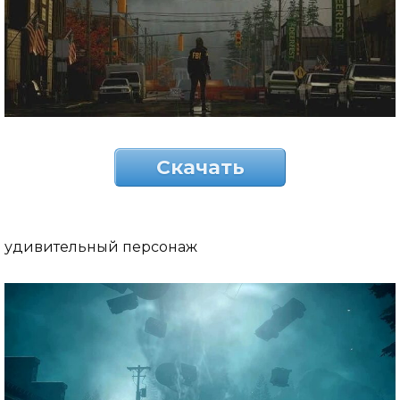
Скачать
удивительный персонаж