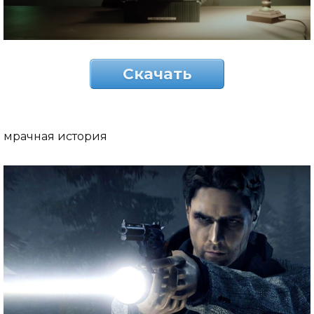
Скачать
мрачная история