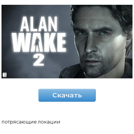
Скачать
потрясающие локации