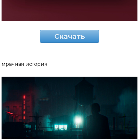
Скачать
мрачная история