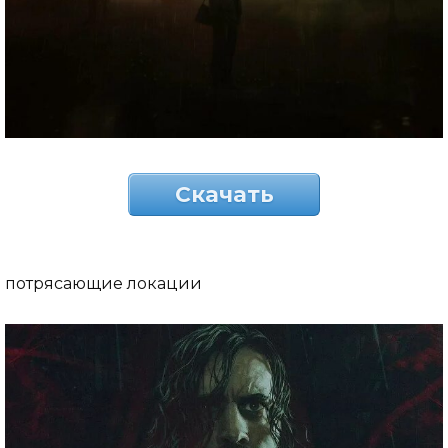
Скачать
потрясающие локации