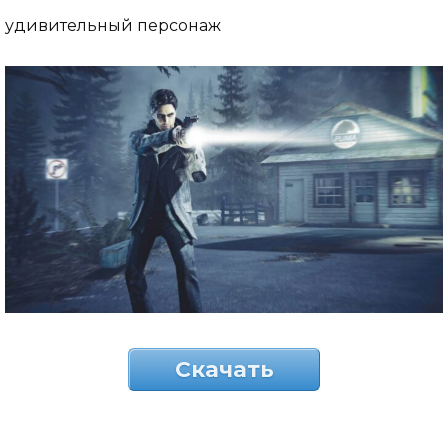
удивительный персонаж
Скачать