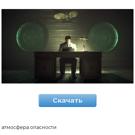
Скачать
атмосфера опасности