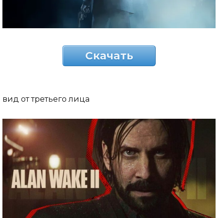
Скачать
вид от третьего лица