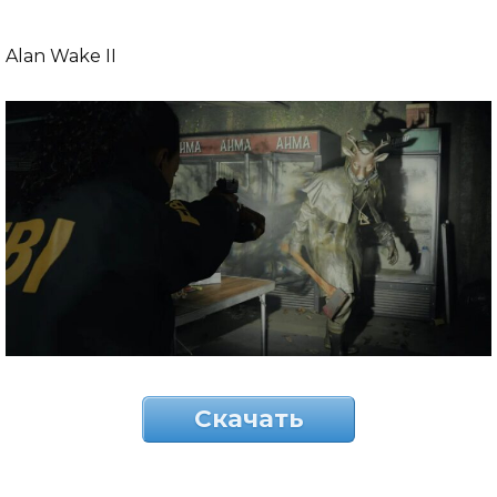
Alan Wake II
Скачать