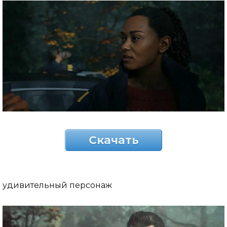
Скачать
удивительный персонаж