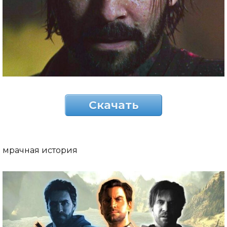
Скачать
мрачная история