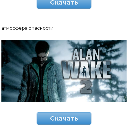
Скачать
атмосфера опасности
Скачать