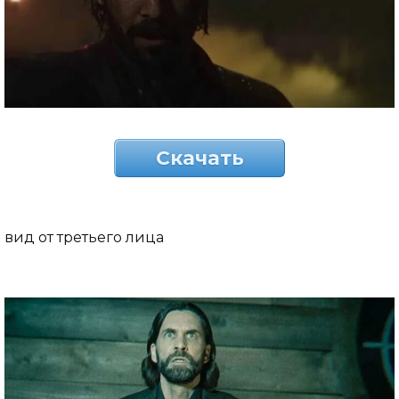
Скачать
вид от третьего лица