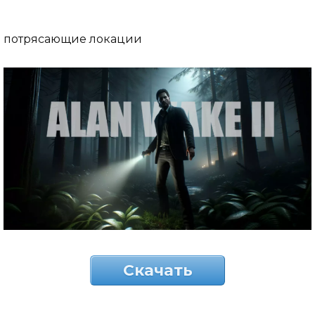
потрясающие локации
Скачать