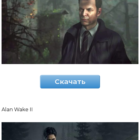
Скачать
Alan Wake II