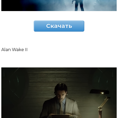
Скачать
Alan Wake II