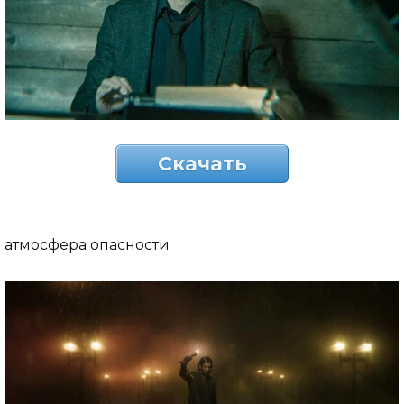
Скачать
атмосфера опасности