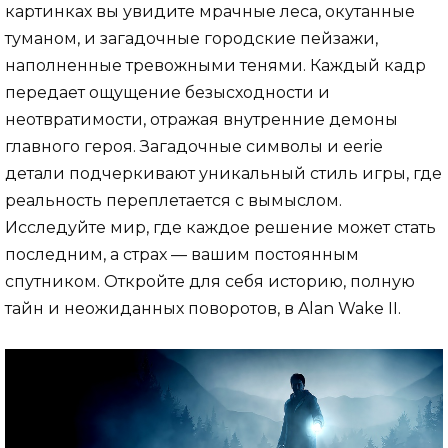
картинках вы увидите мрачные леса, окутанные
туманом, и загадочные городские пейзажи,
наполненные тревожными тенями. Каждый кадр
передает ощущение безысходности и
неотвратимости, отражая внутренние демоны
главного героя. Загадочные символы и eerie
детали подчеркивают уникальный стиль игры, где
реальность переплетается с вымыслом.
Исследуйте мир, где каждое решение может стать
последним, а страх — вашим постоянным
спутником. Откройте для себя историю, полную
тайн и неожиданных поворотов, в Alan Wake II.