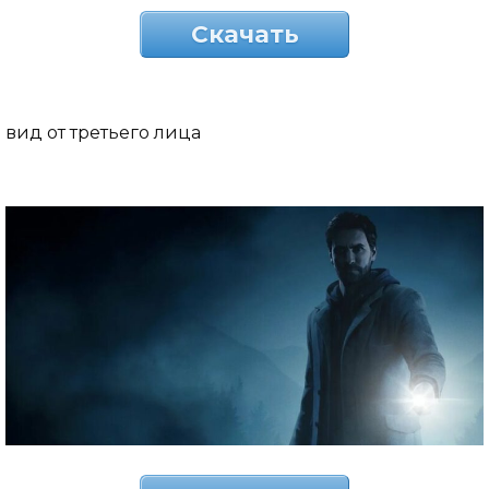
Скачать
вид от третьего лица