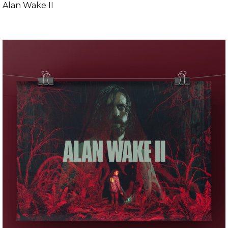
Alan Wake II