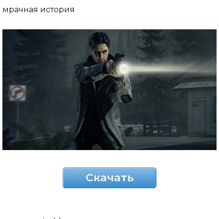
мрачная история
Скачать