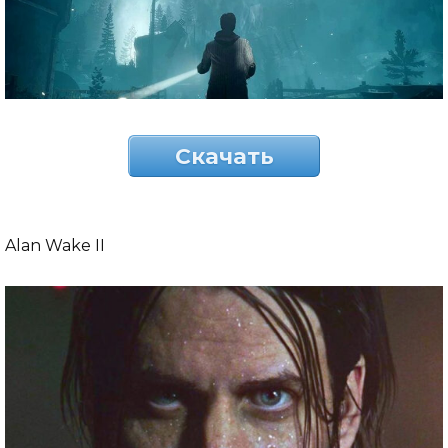
Скачать
Alan Wake II