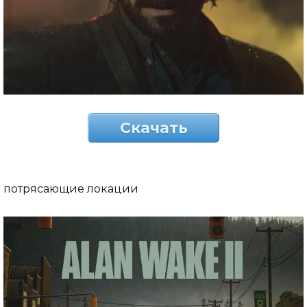
Скачать
потрясающие локации