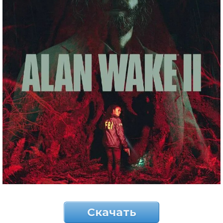
Скачать