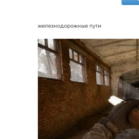
железнодорожные пути