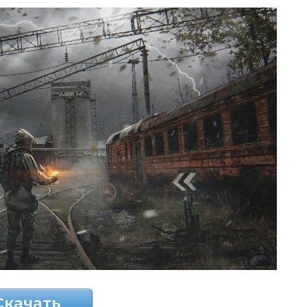
Скачать