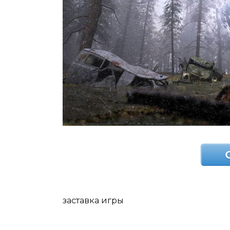
заставка игры