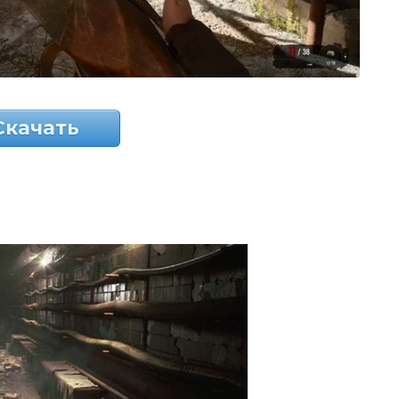
Скачать