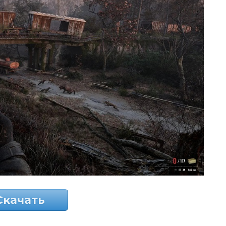
Скачать