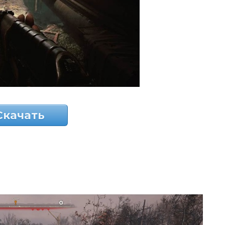
Скачать