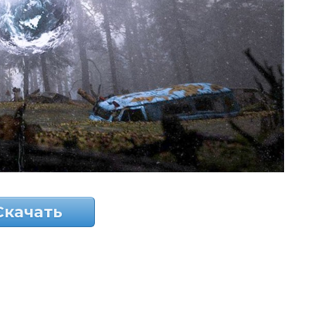
Скачать