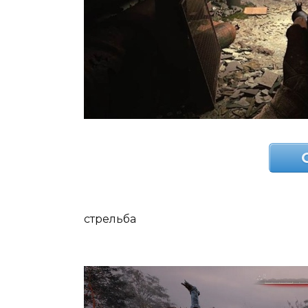
стрельба