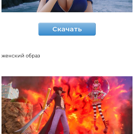
Скачать
женский образ