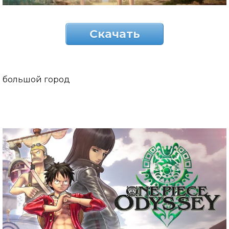
Скачать
большой город