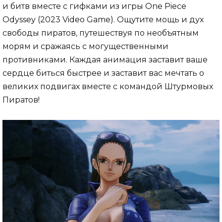
и битв вместе с гифками из игры One Piece
Odyssey (2023 Video Game). Ощутите мощь и дух
свободы пиратов, путешествуя по необъятным
морям и сражаясь с могущественными
противниками. Каждая анимация заставит ваше
сердце биться быстрее и заставит вас мечтать о
великих подвигах вместе с командой Штурмовых
Пиратов!