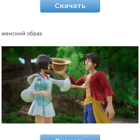
Скачать
женский образ