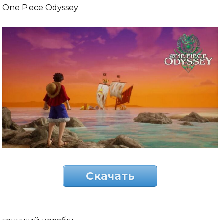
One Piece Odyssey
Скачать