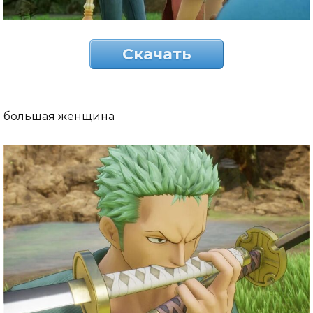
Скачать
большая женщина