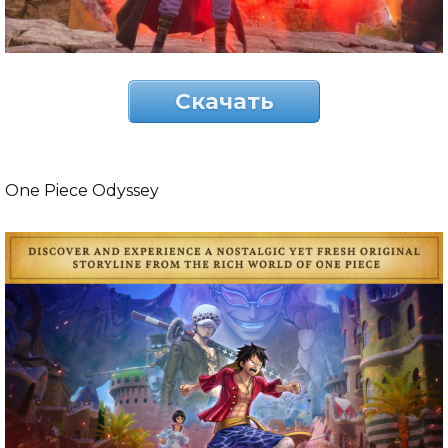
Скачать
One Piece Odyssey