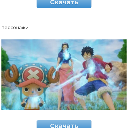
Скачать
персонажи
Скачать