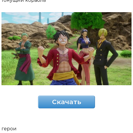
тонущий корабль
Скачать
герои