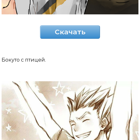
Скачать
Бокуто с птицей.