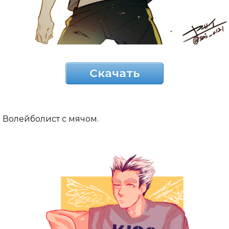
Скачать
Волейболист с мячом.