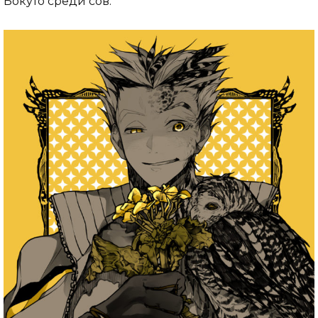
Бокуто среди сов.