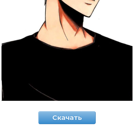
Скачать