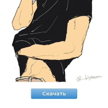
Скачать