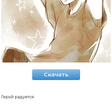
Скачать
Герой радуется.