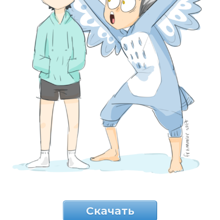
Скачать