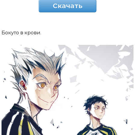
Скачать
Бокуто в крови.