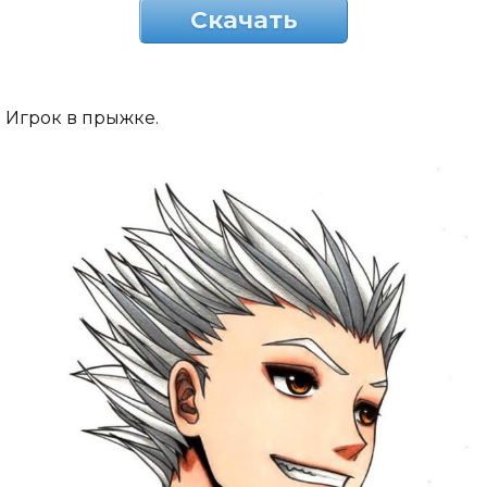
Скачать
Игрок в прыжке.