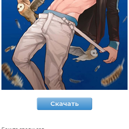
Скачать