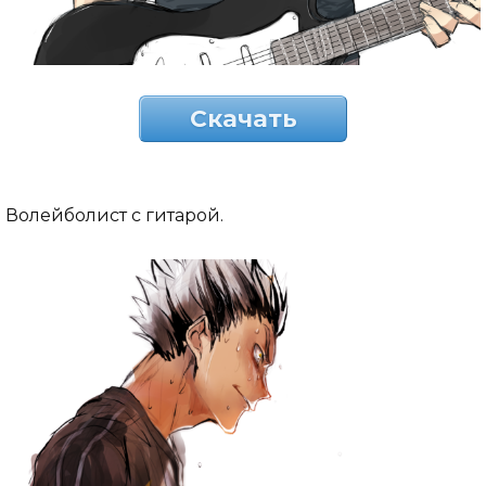
Скачать
Волейболист с гитарой.