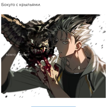
Бокуто с крыльями.