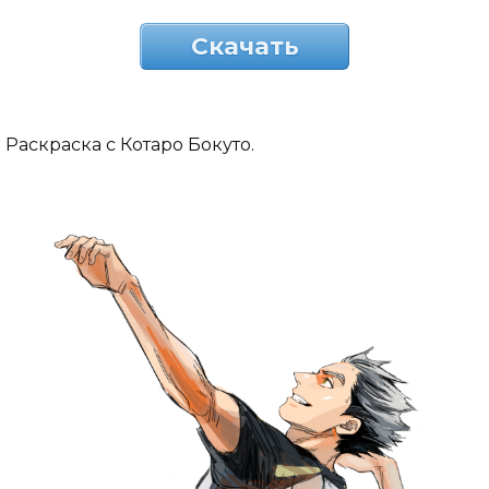
Скачать
Раскраска с Котаро Бокуто.