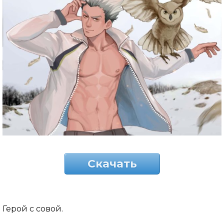
Скачать
Герой с совой.