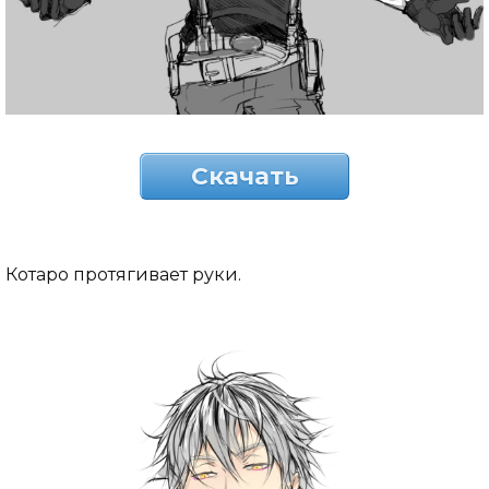
Скачать
Котаро протягивает руки.