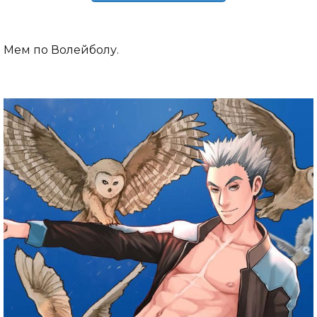
Мем по Волейболу.