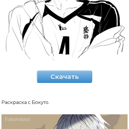
Скачать
Раскраска с Бокуто.