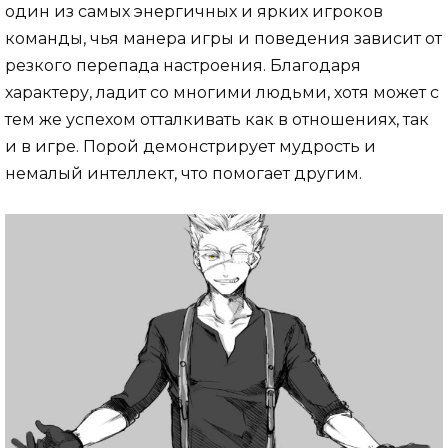
один из самых энергичных и ярких игроков
команды, чья манера игры и поведения зависит от
резкого перепада настроения. Благодаря
характеру, ладит со многими людьми, хотя может с
тем же успехом отталкивать как в отношениях, так
и в игре. Порой демонстрирует мудрость и
немалый интеллект, что помогает другим.