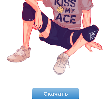
Скачать