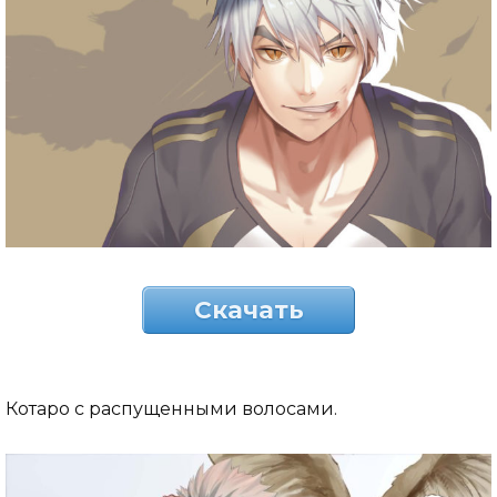
Скачать
Котаро с распущенными волосами.