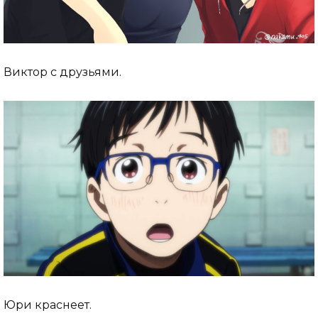
Виктор с друзьями.
Юри краснеет.