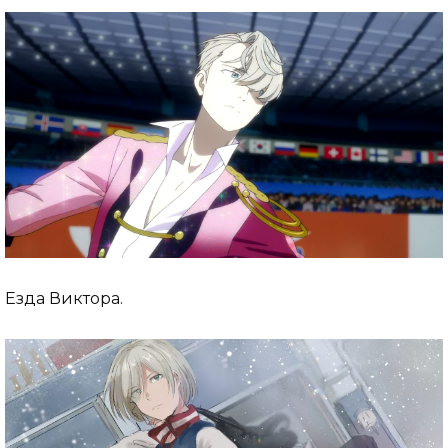
Езда Виктора.