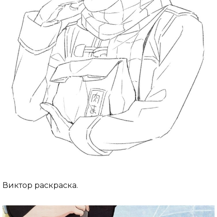
Виктор раскраска.