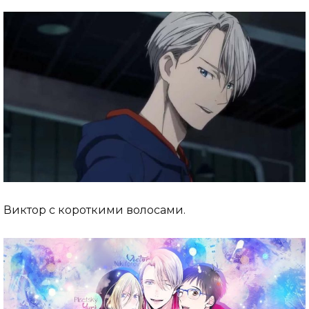
Виктор с короткими волосами.