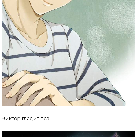
Виктор гладит пса.