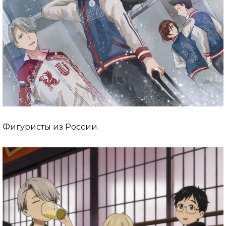
Фигуристы из России.