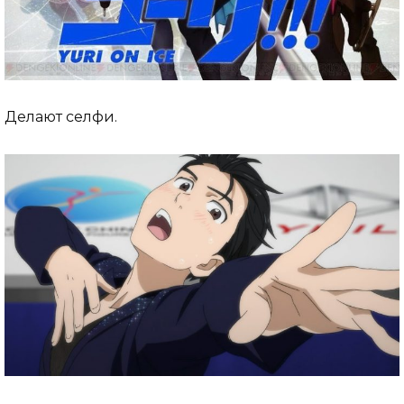
Делают селфи.