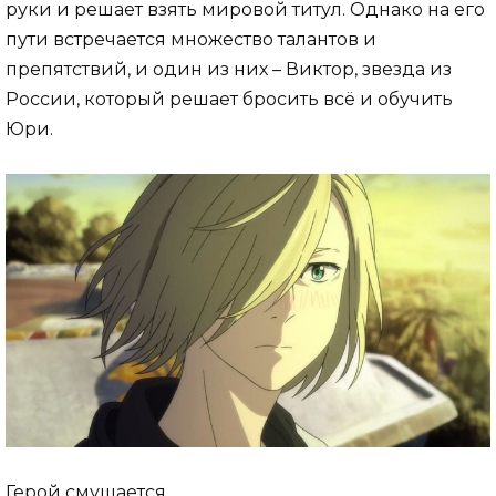
руки и решает взять мировой титул. Однако на его
пути встречается множество талантов и
препятствий, и один из них – Виктор, звезда из
России, который решает бросить всё и обучить
Юри.
Герой смущается.