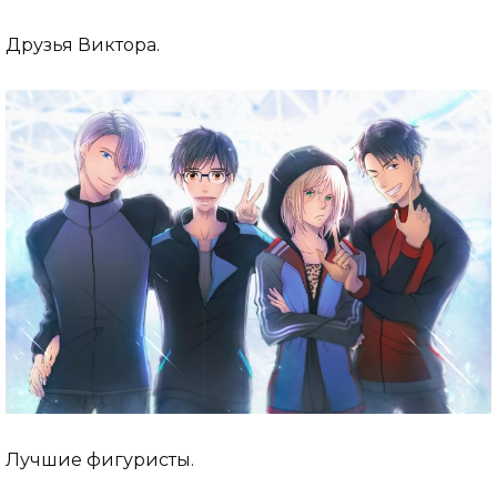
Друзья Виктора.
Лучшие фигуристы.