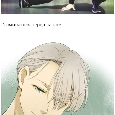
Разминаются перед катком.