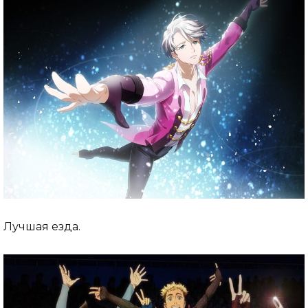
Лучшая езда.