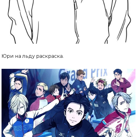
Юри на льду раскраска.