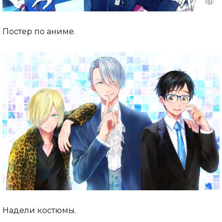
Постер по аниме.
Надели костюмы.