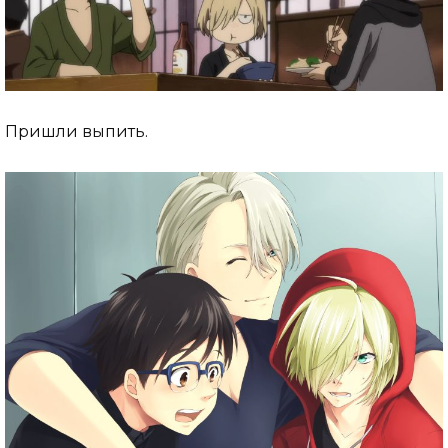
Пришли выпить.