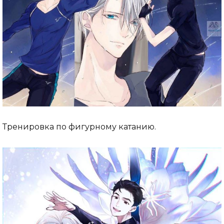
Тренировка по фигурному катанию.