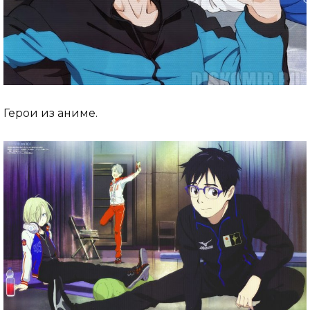
Герои из аниме.