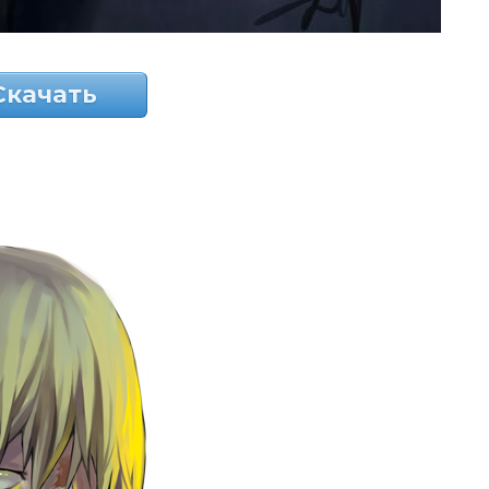
Скачать