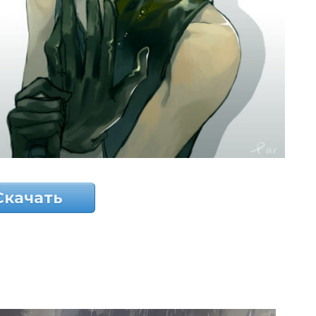
Скачать