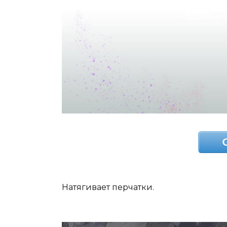
Натягивает перчатки.