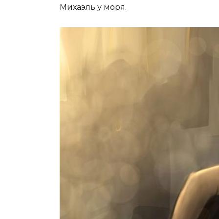
Михаэль у моря.