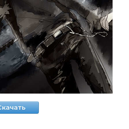
Скачать