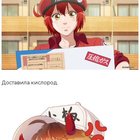
Доставила кислород.