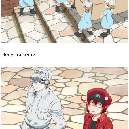
Несут тяжести.