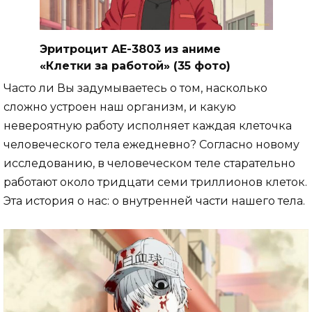
Эритроцит AE-3803 из аниме
«Клетки за работой» (35 фото)
Часто ли Вы задумываетесь о том, насколько
сложно устроен наш организм, и какую
невероятную работу исполняет каждая клеточка
человеческого тела ежедневно? Согласно новому
исследованию, в человеческом теле старательно
работают около тридцати семи триллионов клеток.
Эта история о нас: о внутренней части нашего тела.