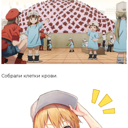
Собрали клетки крови.