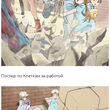
Постер по Клеткам за работой.