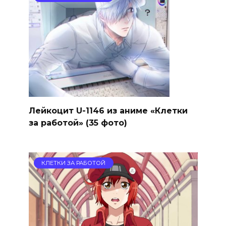
Лейкоцит U-1146 из аниме «Клетки
за работой» (35 фото)
КЛЕТКИ ЗА РАБОТОЙ