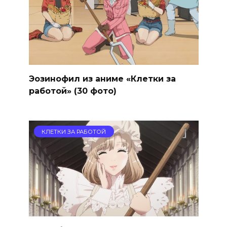
Эозинофил из аниме «Клетки за
работой» (30 фото)
КЛЕТКИ ЗА РАБОТОЙ