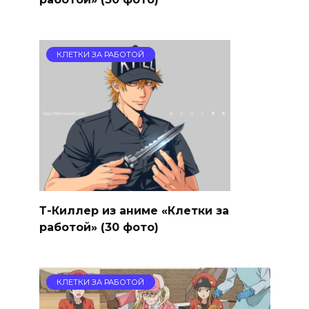
КЛЕТКИ ЗА РАБОТОЙ
Т-Киллер из аниме «Клетки за
работой» (30 фото)
КЛЕТКИ ЗА РАБОТОЙ