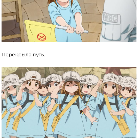
Перекрыла путь.