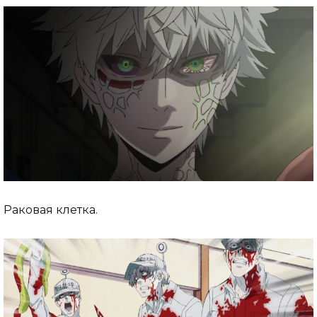
Раковая клетка.