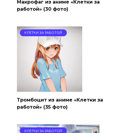
Макрофаг из аниме «Клетки за
работой» (30 фото)
КЛЕТКИ ЗА РАБОТОЙ
Тромбоцит из аниме «Клетки за
работой» (35 фото)
КЛЕТКИ ЗА РАБОТОЙ