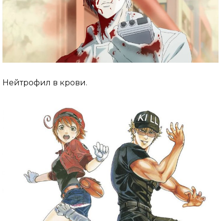
Нейтрофил в крови.