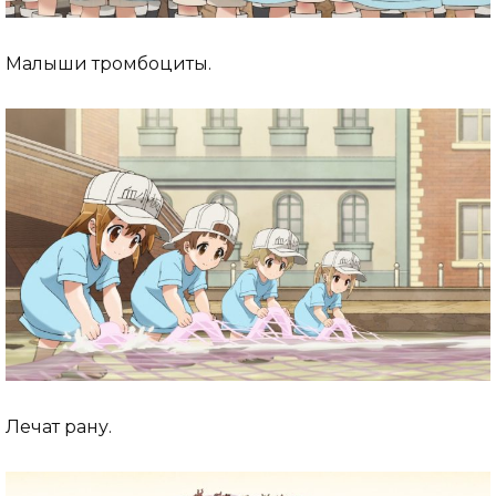
Малыши тромбоциты.
Лечат рану.