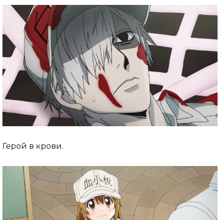
Герой в крови.