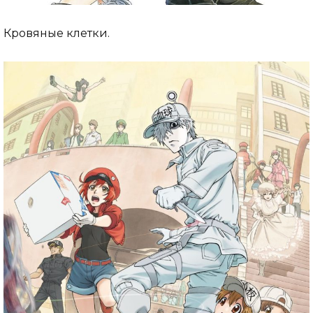
Кровяные клетки.