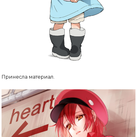
Принесла материал.