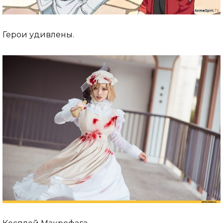
Герои удивлены.