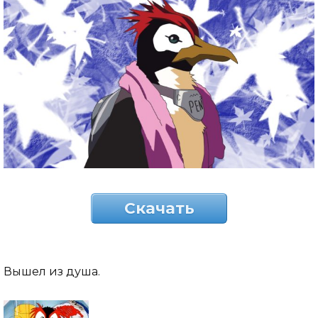
Скачать
Вышел из душа.