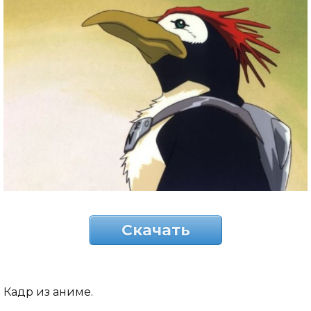
Скачать
Кадр из аниме.