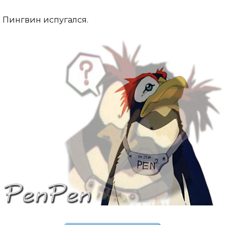
Пингвин испугался.