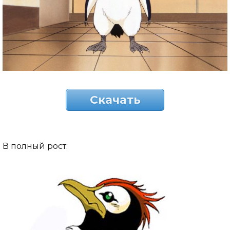
Скачать
В полный рост.