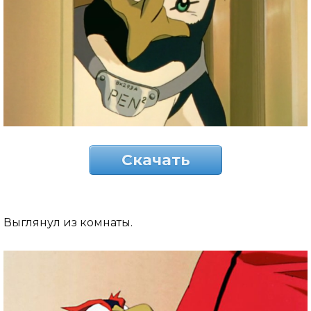
Скачать
Выглянул из комнаты.