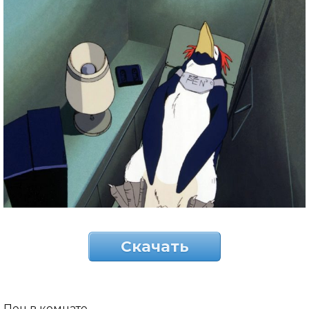
Скачать
Пен в комнате.