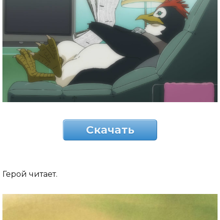
Скачать
Герой читает.