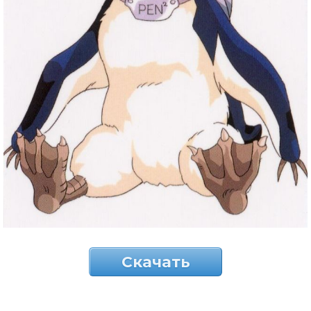
Скачать