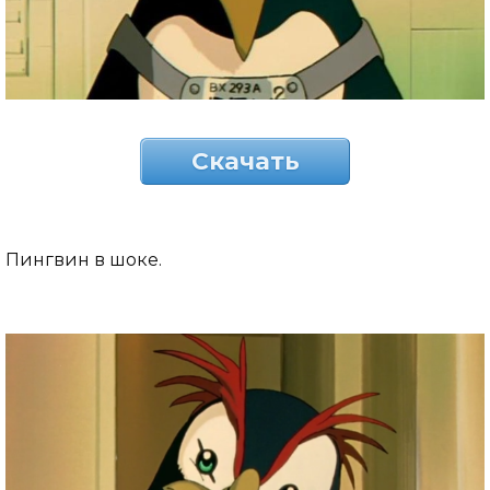
Скачать
Пингвин в шоке.