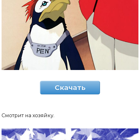
Скачать
Смотрит на хозяйку.