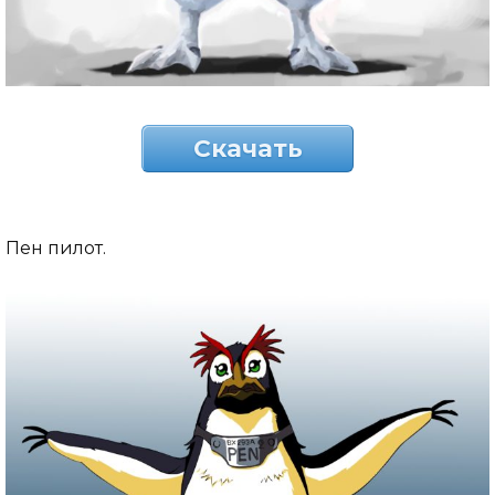
Скачать
Пен пилот.