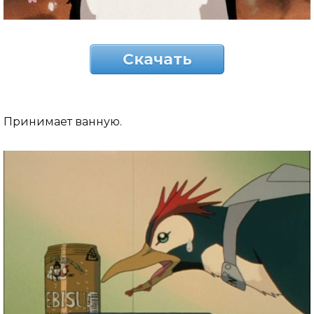
Скачать
Принимает ванную.