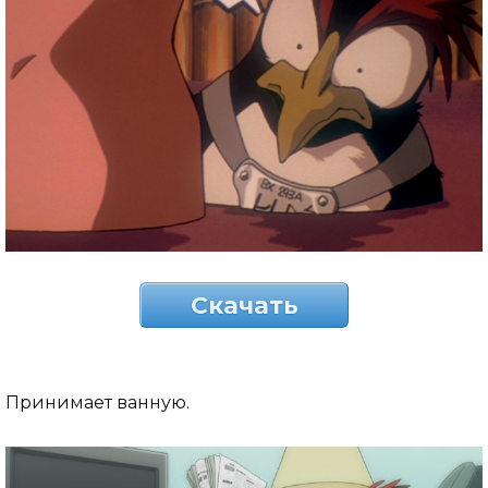
Скачать
Принимает ванную.