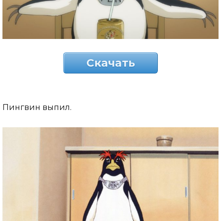
Скачать
Пингвин выпил.