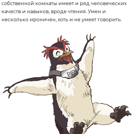
собственной комнаты имеет и ряд человеческих
качеств и навыков, вроде чтения. Умен и
несколько ироничен, хоть и не умеет говорить.