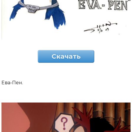
Скачать
Ева-Пен.