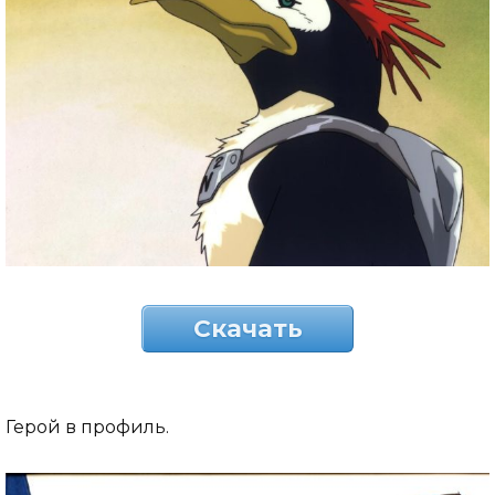
Скачать
Герой в профиль.