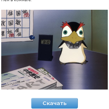
Скачать