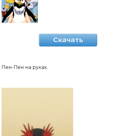
Скачать
Пен-Пен на руках.