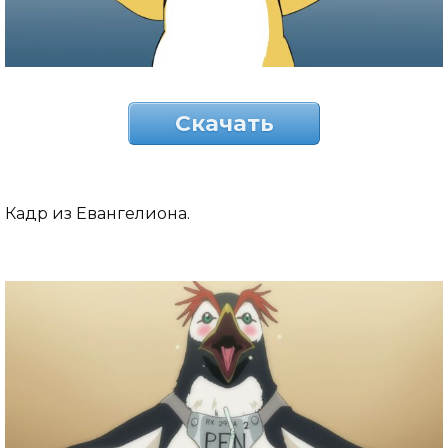
Скачать
Кадр из Евангелиона.