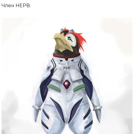
Член НЕРВ.