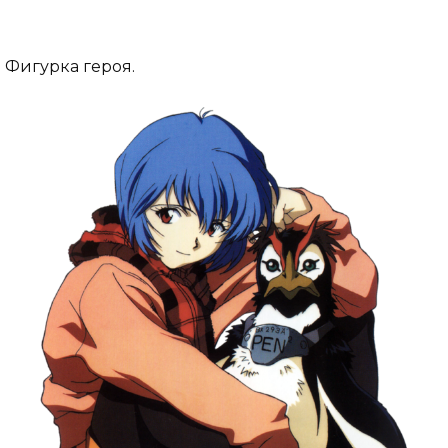
Фигурка героя.