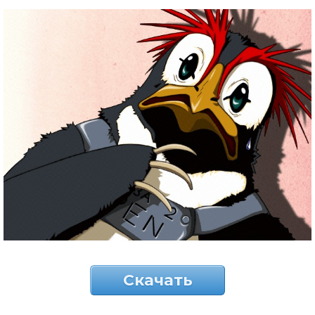
Скачать