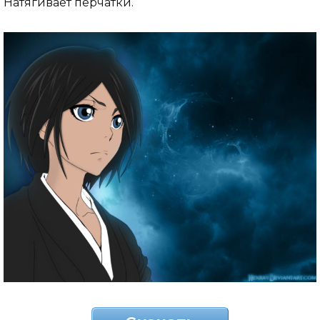
Натягивает перчатки.