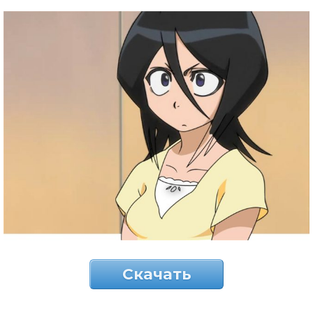
Скачать