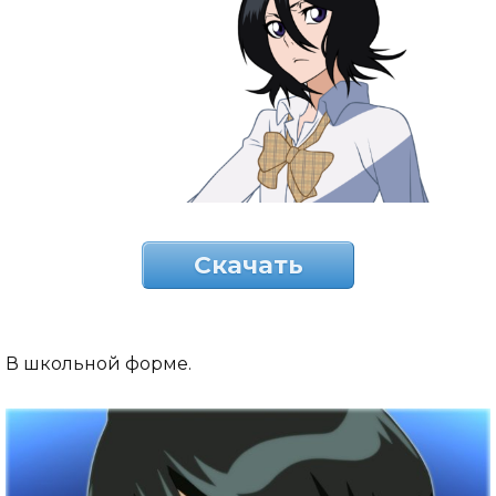
Скачать
В школьной форме.