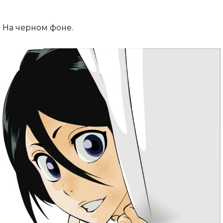
На черном фоне.