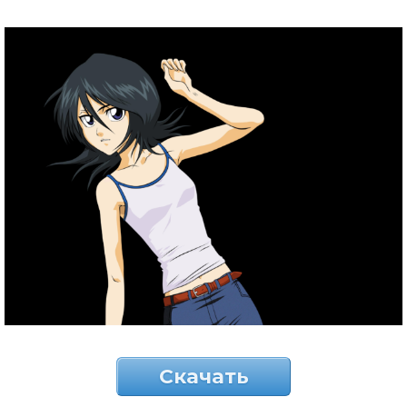
Скачать