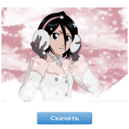
Скачать