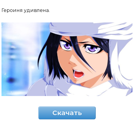
Героиня удивлена.
Скачать