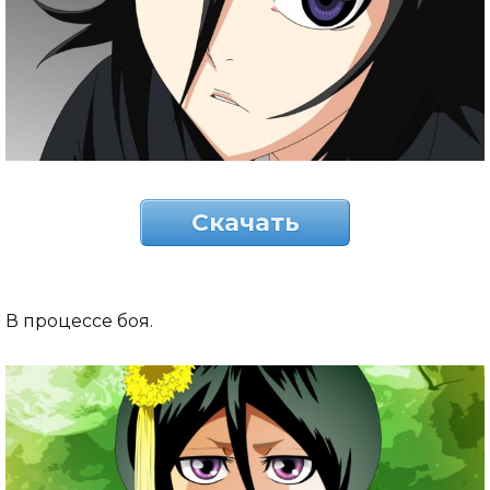
Скачать
В процессе боя.