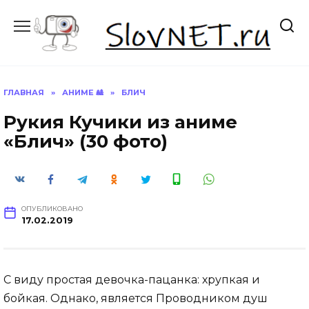
Перейти
к
содержанию
ГЛАВНАЯ
»
АНИМЕ 🎎
»
БЛИЧ
Рукия Кучики из аниме
«Блич» (30 фото)
ОПУБЛИКОВАНО
17.02.2019
С виду простая девочка-пацанка: хрупкая и
бойкая. Однако, является Проводником душ