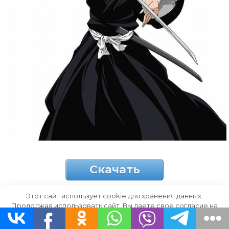
Скачать
Этот сайт использует cookie для хранения данных.
Продолжая использовать сайт, Вы даете свое согласие на
В образе шинигами.
работу с этими файлами.
OK