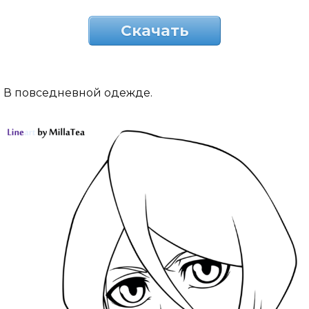
Скачать
В повседневной одежде.