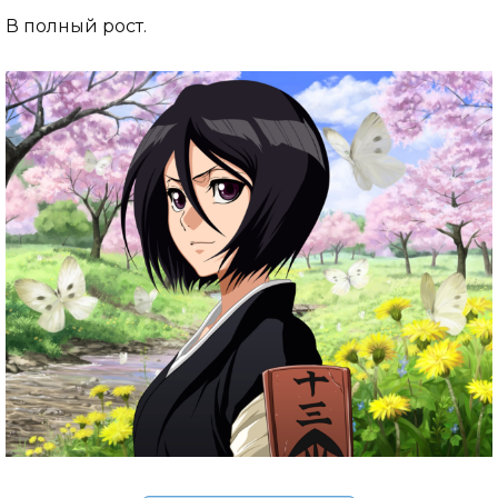
В полный рост.