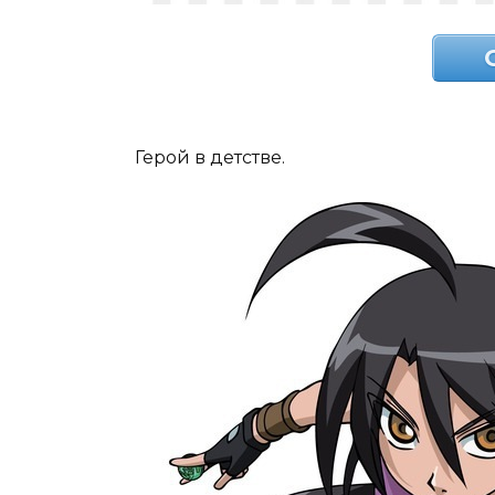
Герой в детстве.