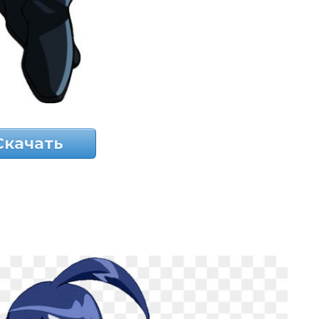
Скачать