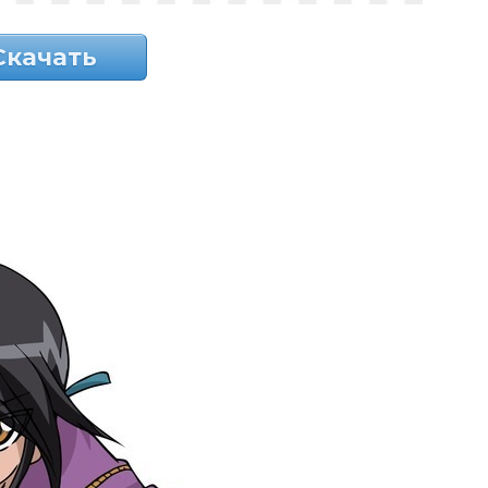
Скачать