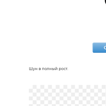
Шун в полный рост.