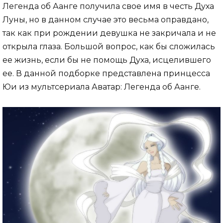
Легенда об Аанге получила свое имя в честь Духа
Луны, но в данном случае это весьма оправдано,
так как при рождении девушка не закричала и не
открыла глаза. Большой вопрос, как бы сложилась
ее жизнь, если бы не помощь Духа, исцелившего
ее. В данной подборке представлена принцесса
Юи из мультсериала Аватар: Легенда об Аанге.