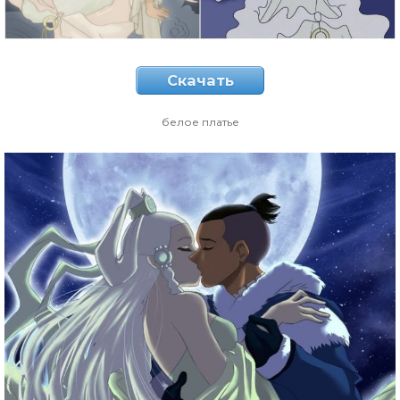
Скачать
белое платье