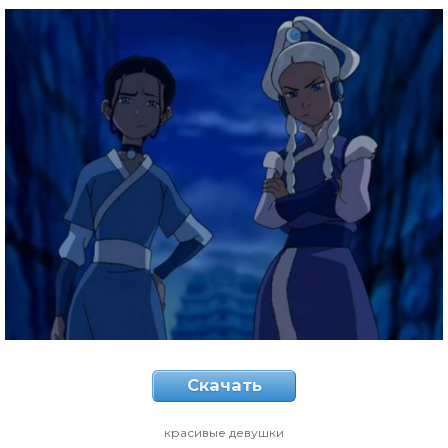
Скачать
красивые девушки