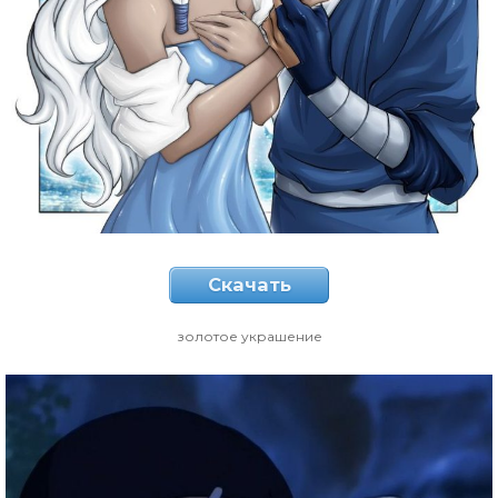
Скачать
золотое украшение