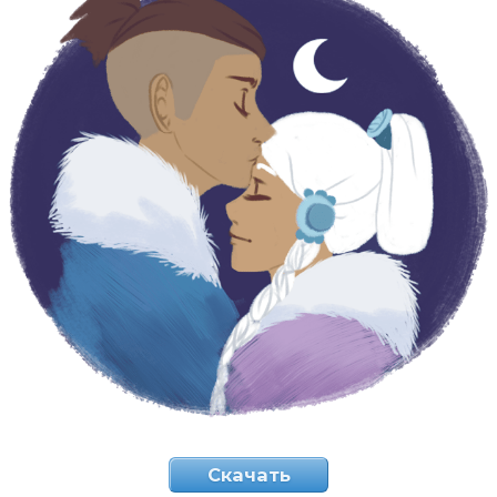
Скачать