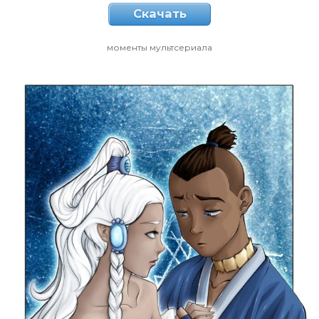
Скачать
моменты мультсериала