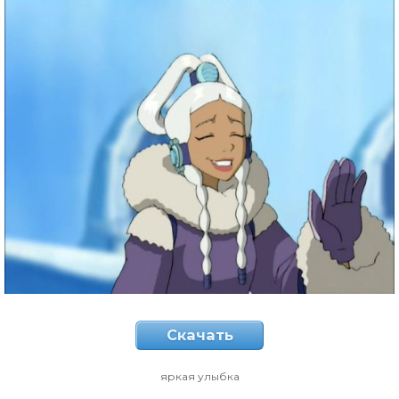
Скачать
яркая улыбка