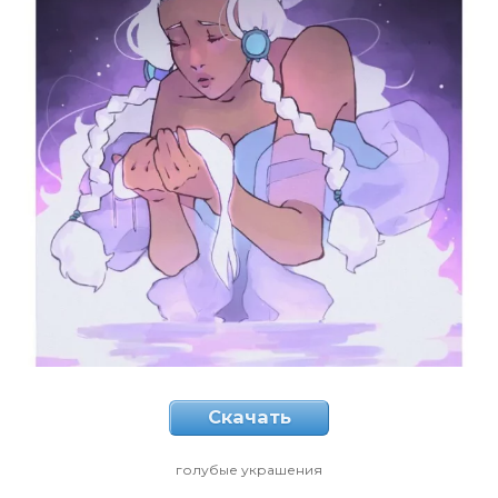
Скачать
голубые украшения