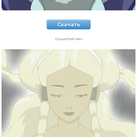
Скачать
пушистый мех