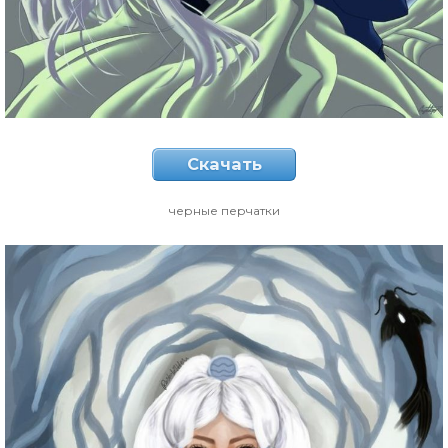
Скачать
черные перчатки