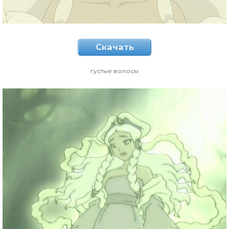
Скачать
густые волосы