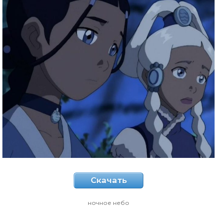
Скачать
ночное небо