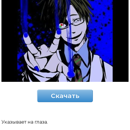
Скачать
Указывает на глаза.