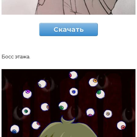
Скачать
Босс этажа.