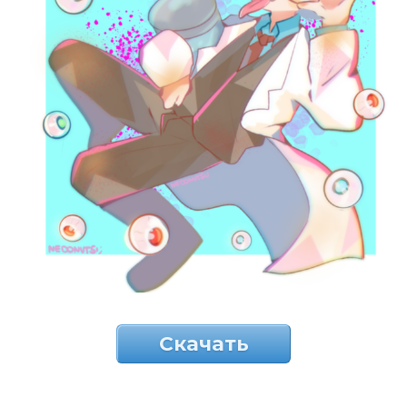
Скачать