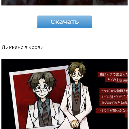
Скачать
Диккенс в крови.