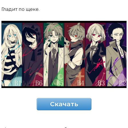
Гладит по щеке.
Скачать