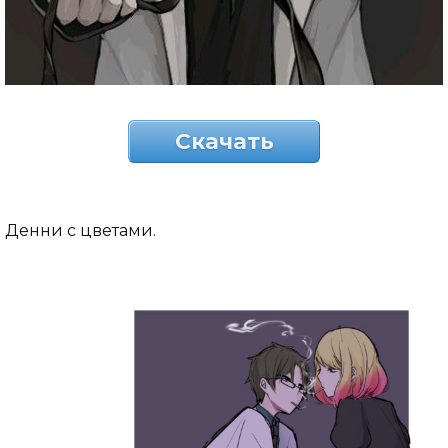
Скачать
Денни с цветами.