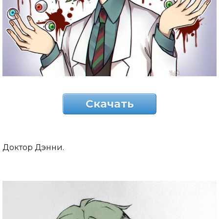
Скачать
Доктор Дэнни.