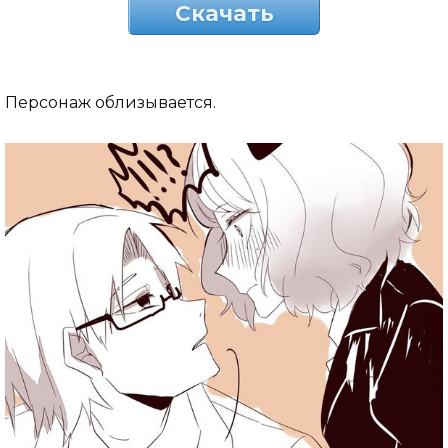
Скачать
Персонаж облизывается.