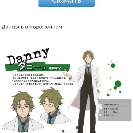
Скачать
Дэниэль в мороженном.