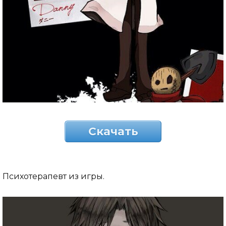
Скачать
Психотерапевт из игры.