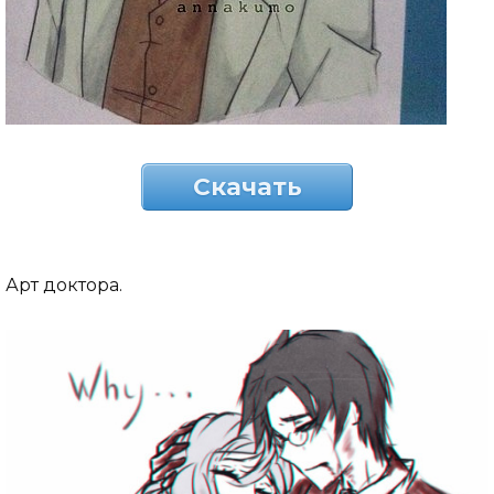
Скачать
Арт доктора.