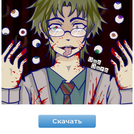
Скачать