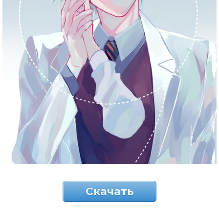
Скачать