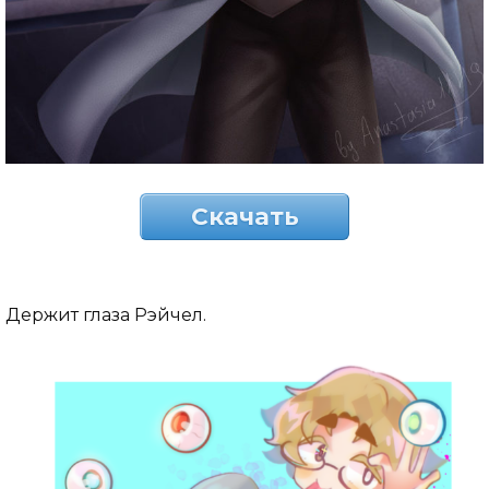
Скачать
Держит глаза Рэйчел.