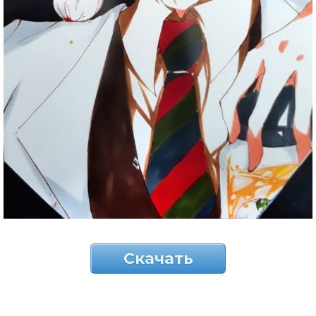
Скачать